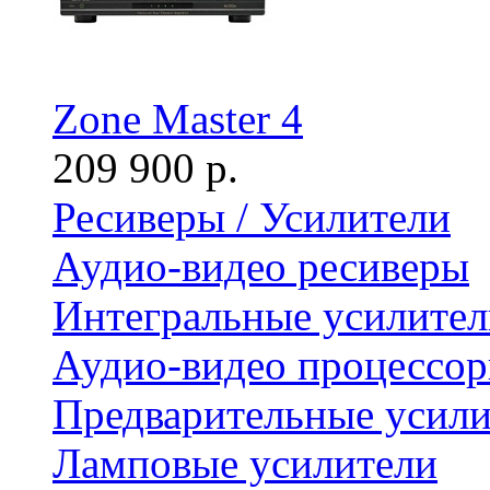
Zone Master 4
209 900 р.
Ресиверы / Усилители
Аудио-видео ресиверы
Интегральные усилител
Аудио-видео процессо
Предварительные усили
Ламповые усилители