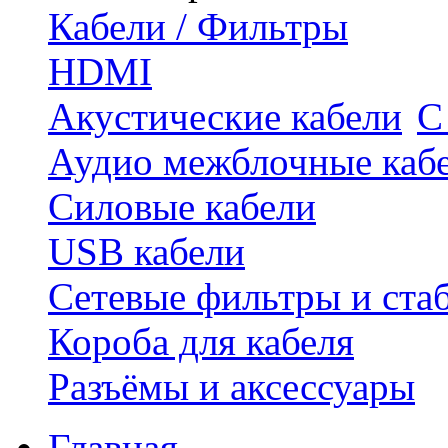
Кабели / Фильтры
HDMI
Акустические кабели
С
Аудио межблочные каб
Силовые кабели
USB кабели
Сетевые фильтры и ста
Короба для кабеля
Разъёмы и аксессуары
Главная