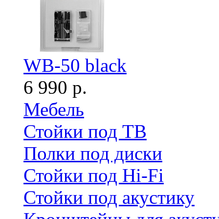
WB-50 black
6 990 р.
Мебель
Стойки под ТВ
Полки под диски
Стойки под Hi-Fi
Стойки под акустику