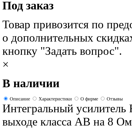
Под заказ
Товар привозится по пред
о дополнительных скидка
кнопку "Задать вопрос".
×
В наличии
Описание
Характеристики
О фирме
Отзывы
Интегральный усилитель 
выходе класса АВ на 8 Ом