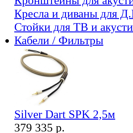
Кронштейны для акуст
Кресла и диваны для Д.
Стойки для ТВ и акус
Кабели / Фильтры
Silver Dart SPK 2,5м
379 335 р.