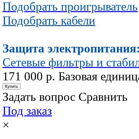
Подобрать проигрыватель
Подобрать кабели
Защита электропитания
Сетевые фильтры и стаби
171 000 р.
Базовая единиц
Задать вопрос
Сравнить
Под заказ
×