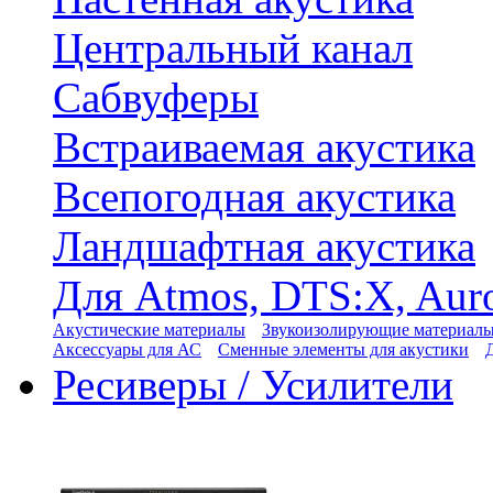
Центральный канал
Сабвуферы
Встраиваемая акустика
Всепогодная акустика
Ландшафтная акустика
Для Atmos, DTS:X, Aur
Акустические материалы
Звукоизолирующие материал
Аксессуары для АС
Сменные элементы для акустики
Ресиверы / Усилители