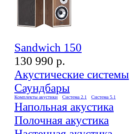
Sandwich 150
130 990 р.
Акустические системы
Саундбары
Комплекты акустики
Система 2.1
Система 5.1
Напольная акустика
Полочная акустика
Настенная акустика