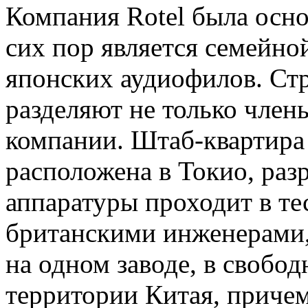
Компания Rotel была основ
сих пор является семейно
японских аудиофилов. Ст
разделяют не только члены
компании. Штаб-квартира
расположена в Токио, раз
аппаратуры проходит в те
британскими инженерами,
на одном заводе, в свобо
территории Китая, приче