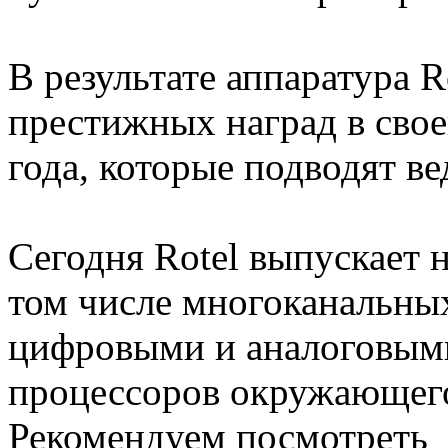
В результате аппаратура R
престижных наград в свое
года, которые подводят в
Сегодня Rotel выпускает н
том числе многоканальны
цифровыми и аналоговым
процессоров окружающего
Рекомендуем посмотреть