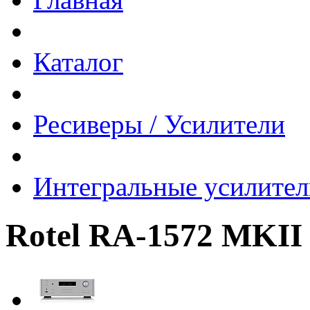
Каталог
Ресиверы / Усилители
Интегральные усилител
Rotel RA-1572 MKII 