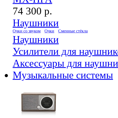
74 300 р.
Наушники
Очки со звуком
Очки
Сменные стёкла
Наушники
Усилители для наушник
Аксессуары для наушни
Музыкальные системы