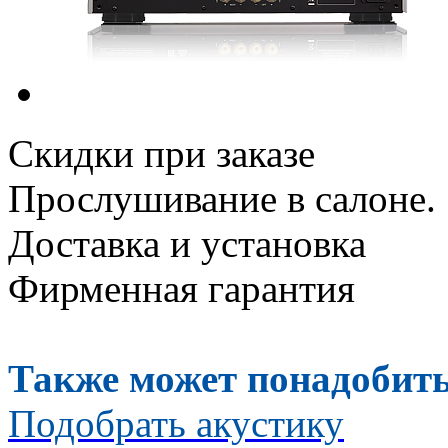
Скидки при заказе
Прослушивание в салоне.
Доставка и установка
Фирменная гарантия
Также может понадобить
Подобрать акустику