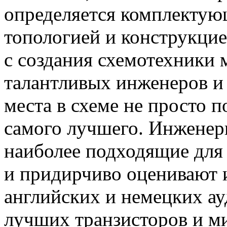
определяется комплектую
топологией и конструкцие
с создания схемотехники
талантливых инженеров и
места в схеме не просто 
самого лучшего. Инженер
наиболее подходящие для
и придирчиво оценивают и
английских и немецких а
лучших транзисторов и м