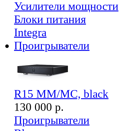
Усилители мощности
Блоки питания
Integra
Проигрыватели
R15 MM/MC, black
130 000 р.
Проигрыватели