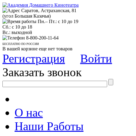
Саратов, Астраханская, 81
(угол Большая Казачья)
Пн.– Пт.: с 10 до 19
Сб.: с 10 до 18
Вс.: выходной
8-800-200-11-64
БЕСПЛАТНО ПО РОССИИ
В вашей корзине еще нет товаров
Регистрация
Войти
Заказать звонок
О нас
Наши Работы