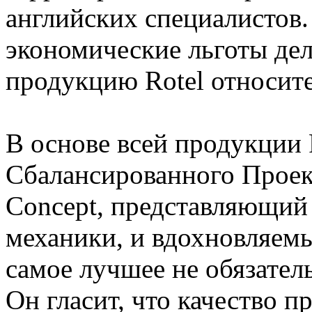
английских специалистов.
экономические льготы де
продукцию Rotel относит
В основе всей продукции 
Сбалансированного Проек
Concept, представляющий 
механики, и вдохновляемы
самое лучшее не обязател
Он гласит, что качество п