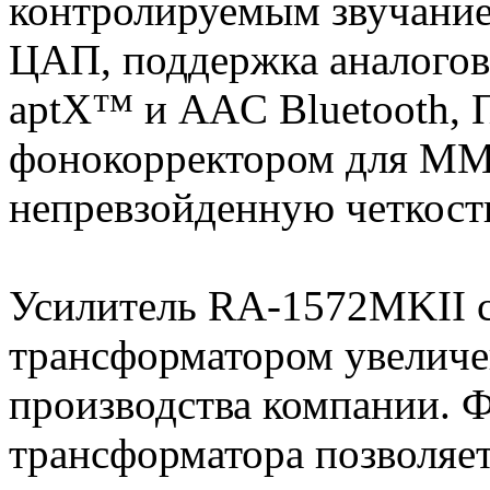
контролируемым звучание
ЦАП, поддержка аналогов
aptX™ и AAC Bluetooth,
фонокорректором для ММ
непревзойденную четкость
Усилитель RA-1572MKII 
трансформатором увеличе
производства компании. 
трансформатора позволяе