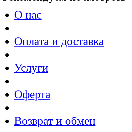
О нас
Оплата и доставка
Услуги
Оферта
Возврат и обмен