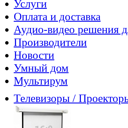
Услуги
Оплата и доставка
Аудио-видео решения д
Производители
Новости
Умный дом
Мультирум
Телевизоры / Проектор