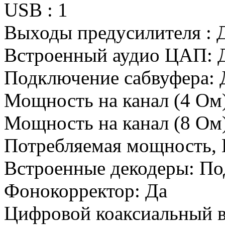
USB :
1
Выходы предусилителя :
Встроенный аудио ЦАП:
Подключение сабвуфера:
Мощность на канал (4 Ом)
Мощность на канал (8 Ом)
Потребляемая мощность, 
Встроенные декодеры:
По
Фонокорректор:
Да
Цифровой коаксиальный в