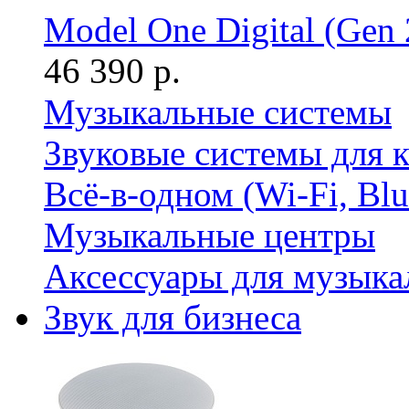
Model One Digital (Gen 
46 390 р.
Музыкальные системы
Звуковые системы для 
Всё-в-одном (Wi-Fi, Bl
Музыкальные центры
Аксессуары для музыка
Звук для бизнеса