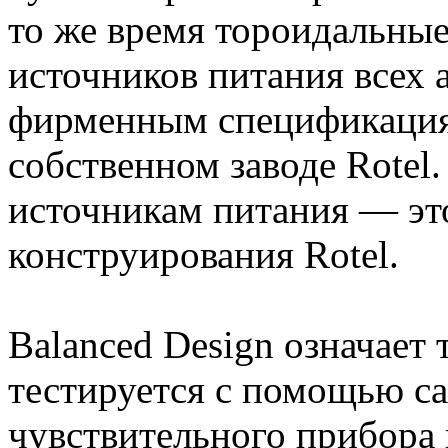
то же время тороидальны
источников питания всех 
фирменным спецификация
собственном заводе Rotel
источникам питания — это
конструирования Rotel.
Balanced Design означает 
тестируется с помощью с
чувствительного прибора 