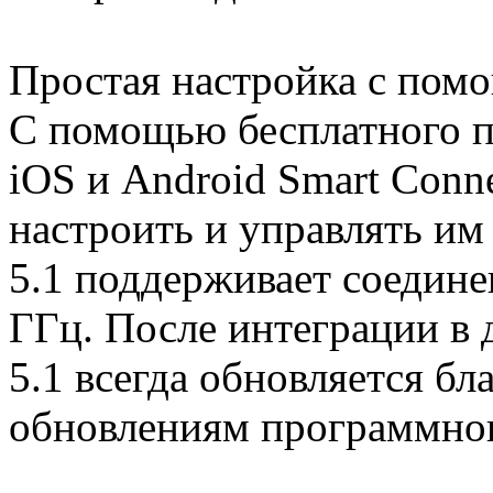
Простая настройка с по
С помощью бесплатного 
iOS и Android Smart Conn
настроить и управлять им
5.1 поддерживает соедине
ГГц. После интеграции в
5.1 всегда обновляется б
обновлениям программног