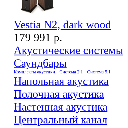
Vestia N2, dark wood
179 991 р.
Акустические системы
Саундбары
Комплекты акустики
Система 2.1
Система 5.1
Напольная акустика
Полочная акустика
Настенная акустика
Центральный канал