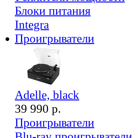
Блоки питания
Integra
Проигрыватели
Adelle, black
39 990 р.
Проигрыватели
Blu-ray проигрыватели