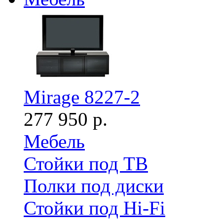
Mirage 8227-2
277 950 р.
Мебель
Стойки под ТВ
Полки под диски
Стойки под Hi-Fi