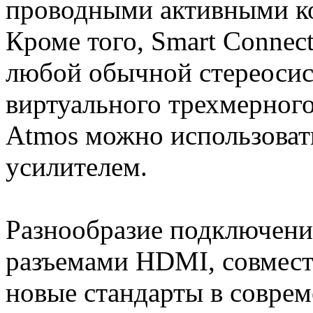
проводными активными к
Кроме того, Smart Connec
любой обычной стереосис
виртуального трехмерного
Atmos можно использоват
усилителем.
Разнообразие подключений
разъемами HDMI, совмест
новые стандарты в совре