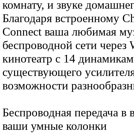
комнату, и звуке домашнег
Благодаря встроенному Ch
Connect ваша любимая му
беспроводной сети через
кинотеатр с 14 динамика
существующего усилителя
возможности разнообразн
Беспроводная передача в
ваши умные колонки