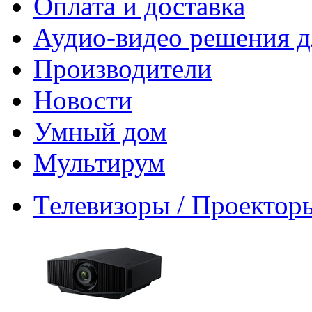
Оплата и доставка
Аудио-видео решения д
Производители
Новости
Умный дом
Мультирум
Телевизоры / Проектор