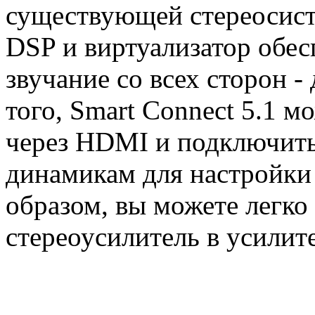
существующей стереосис
DSP и виртуализатор обе
звучание со всех сторон -
того, Smart Connect 5.1 
через HDMI и подключить
динамикам для настройки
образом, вы можете легк
стереоусилитель в усилит