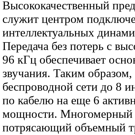
Высококачественный пред
служит центром подключе
интеллектуальных динами
Передача без потерь с вы
96 кГц обеспечивает осно
звучания. Таким образом,
беспроводной сети до 8 и
по кабелю на еще 6 актив
мощности. Многомерный в
потрясающий объемный тр