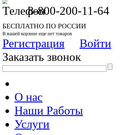
8-800-200-11-64
БЕСПЛАТНО ПО РОССИИ
В вашей корзине еще нет товаров
Регистрация
Войти
Заказать звонок
О нас
Наши Работы
Услуги