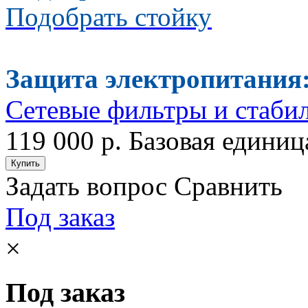
Подобрать стойку
Защита электропитания
Сетевые фильтры и стаби
119 000 р.
Базовая единица
Задать вопрос
Сравнить
Под заказ
×
Под заказ