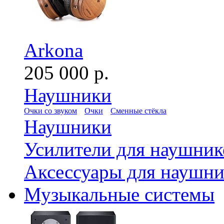
Arkona
205 000 р.
Наушники
Очки со звуком
Очки
Сменные стёкла
Наушники
Усилители для наушник
Аксессуары для наушни
Музыкальные системы