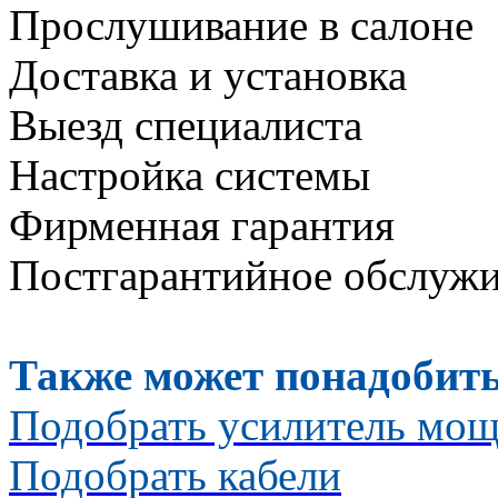
Прослушивание в салоне
Доставка и установка
Выезд специалиста
Настройка системы
Фирменная гарантия
Постгарантийное обслуж
Также может понадобить
Подобрать усилитель мо
Подобрать кабели