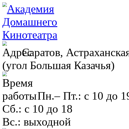
Саратов, Астраханская
(угол Большая Казачья)
Пн.– Пт.: с 10 до 1
Сб.: с 10 до 18
Вс.: выходной