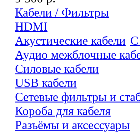
Кабели / Фильтры
HDMI
Акустические кабели
С
Аудио межблочные каб
Силовые кабели
USB кабели
Сетевые фильтры и ста
Короба для кабеля
Разъёмы и аксессуары