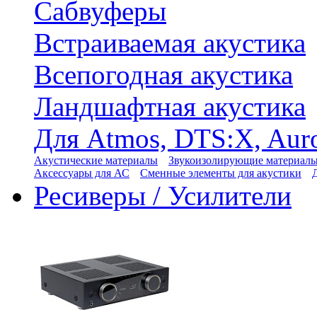
Сабвуферы
Встраиваемая акустика
Всепогодная акустика
Ландшафтная акустика
Для Atmos, DTS:X, Aur
Акустические материалы
Звукоизолирующие материал
Аксессуары для АС
Сменные элементы для акустики
Ресиверы / Усилители