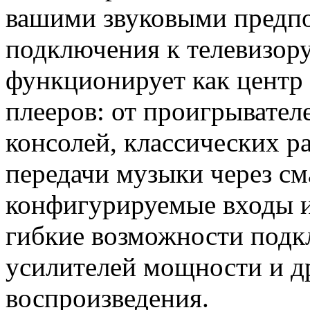
вашими звуковыми предп
подключения к телевизору,
функционирует как центр
плееров: от проигрывател
консолей, классических 
передачи музыки через с
конфигурируемые входы 
гибкие возможности подк
усилителей мощности и д
воспроизведения.