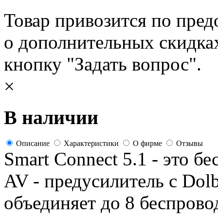
Товар привозится по пред
о дополнительных скидка
кнопку "Задать вопрос".
×
В наличии
Описание
Характеристики
О фирме
Отзывы
Smart Connect 5.1 - это 
AV - предусилитель с Dol
объединяет до 8 беспрово