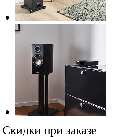
Скидки при заказе