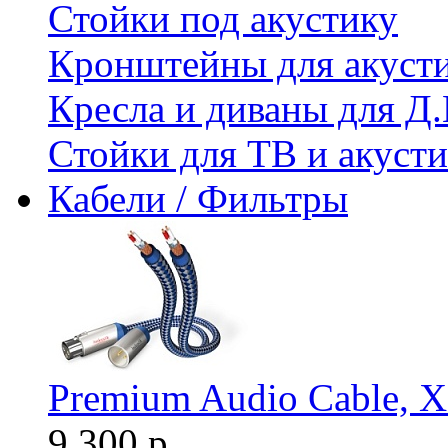
Стойки под акустику
Кронштейны для акуст
Кресла и диваны для Д.
Стойки для ТВ и акус
Кабели / Фильтры
Premium Audio Cable, X
9 300 р.