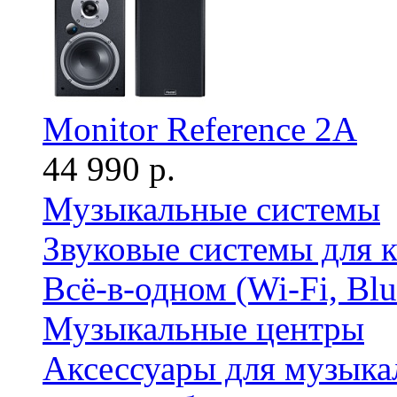
Monitor Reference 2A
44 990 р.
Музыкальные системы
Звуковые системы для 
Всё-в-одном (Wi-Fi, Bl
Музыкальные центры
Аксессуары для музыка