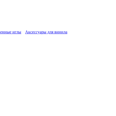
енные иглы
Аксессуары для винила