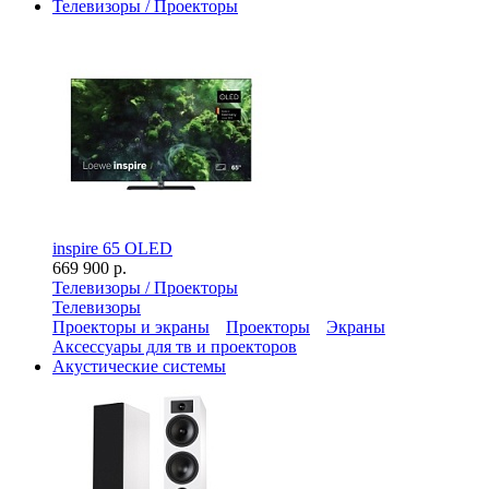
Телевизоры / Проекторы
inspire 65 OLED
669 900 р.
Телевизоры / Проекторы
Телевизоры
Проекторы и экраны
Проекторы
Экраны
Аксессуары для тв и проекторов
Акустические системы