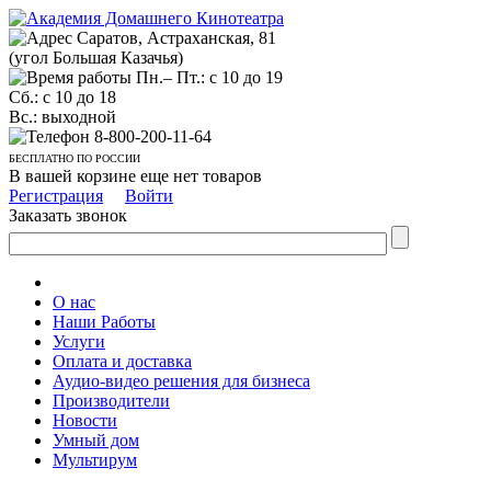
Саратов, Астраханская, 81
(угол Большая Казачья)
Пн.– Пт.: с 10 до 19
Сб.: с 10 до 18
Вс.: выходной
8-800-200-11-64
БЕСПЛАТНО ПО РОССИИ
В вашей корзине еще нет товаров
Регистрация
Войти
Заказать звонок
О нас
Наши Работы
Услуги
Оплата и доставка
Аудио-видео решения для бизнеса
Производители
Новости
Умный дом
Мультирум