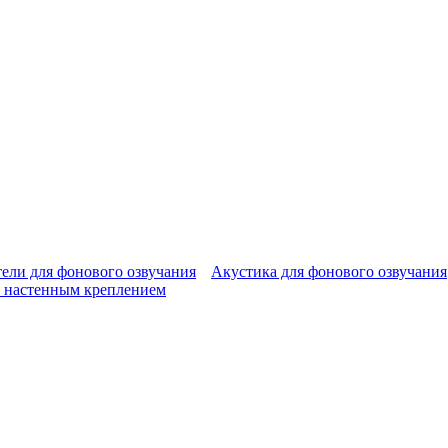
ели для фонового озвучания
Акустика для фонового озвучания
 настенным креплением