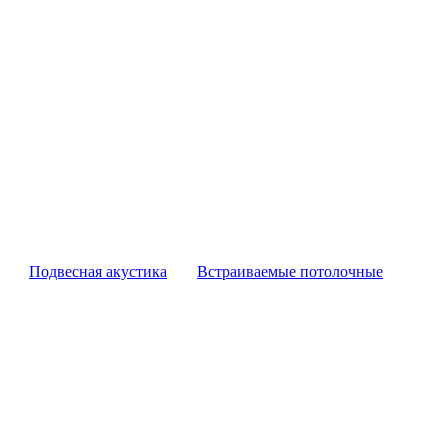
Подвесная акустика
Встраиваемые потолочные