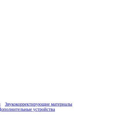
ы
Звукокорректирующие материалы
Дополнительные устройства