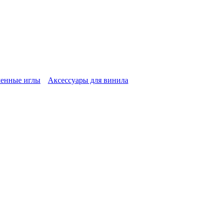
енные иглы
Аксессуары для винила