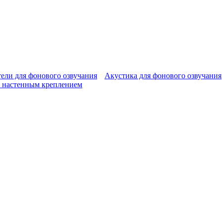
ели для фонового озвучания
Акустика для фонового озвучания
 настенным креплением