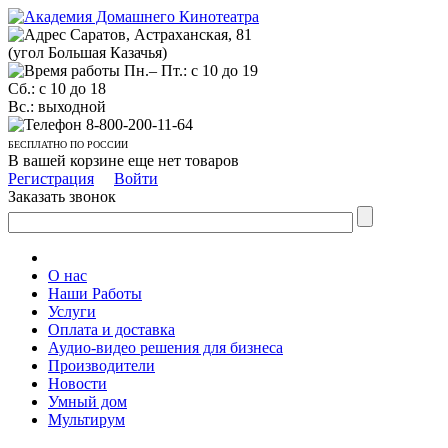
Саратов, Астраханская, 81
(угол Большая Казачья)
Пн.– Пт.: с 10 до 19
Сб.: с 10 до 18
Вс.: выходной
8-800-200-11-64
БЕСПЛАТНО ПО РОССИИ
В вашей корзине еще нет товаров
Регистрация
Войти
Заказать звонок
О нас
Наши Работы
Услуги
Оплата и доставка
Аудио-видео решения для бизнеса
Производители
Новости
Умный дом
Мультирум