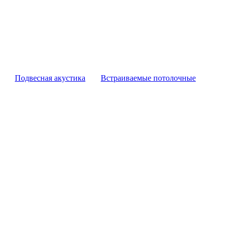
Подвесная акустика
Встраиваемые потолочные