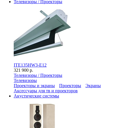
Телевизоры / Проекторы
ITE135HW3-E12
321 900 р.
Телевизоры / Проекторы
Телевизоры
Проекторы и экраны
Проекторы
Экраны
Аксессуары для тв и проекторов
Акустические системы