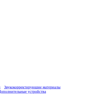
ы
Звукокорректирующие материалы
Дополнительные устройства