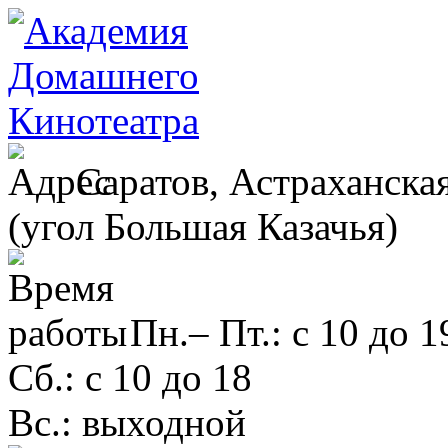
Саратов, Астраханская
(угол Большая Казачья)
Пн.– Пт.: с 10 до 1
Сб.: с 10 до 18
Вс.: выходной