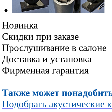
Новинка
Скидки при заказе
Прослушивание в салоне
Доставка и установка
Фирменная гарантия
Также может понадобить
Подобрать акустические к