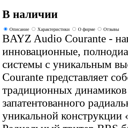
В наличии
Описание
Характеристики
О фирме
Отзывы
BAYZ Audio Courante - на
инновационные, полнодиа
системы с уникальным вы
Courante представляет со
традиционных динамиков 
запатентованного радиал
уникальной конструкции «