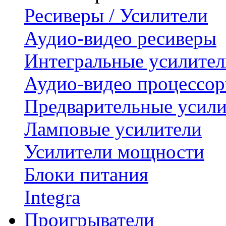
Ресиверы / Усилители
Аудио-видео ресиверы
Интегральные усилител
Аудио-видео процессо
Предварительные усили
Ламповые усилители
Усилители мощности
Блоки питания
Integra
Проигрыватели