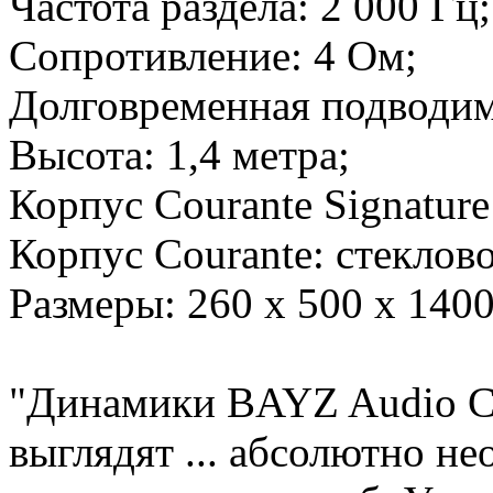
Частота раздела: 2 000 Гц;
Сопротивление: 4 Ом;
Долговременная подводим
Высота: 1,4 метра;
Корпус Courante Signature
Корпус Courante: стеклов
Размеры: 260 х 500 х 1400
"Динамики BAYZ Audio Cou
выглядят ... абсолютно н