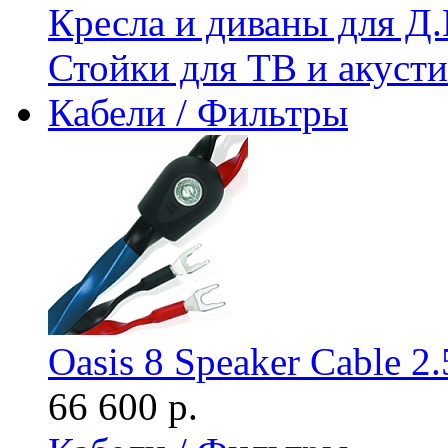
Кресла и диваны для Д.
Стойки для ТВ и акус
Кабели / Фильтры
Oasis 8 Speaker Cable 2
66 600 р.