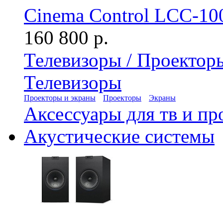
Cinema Control LCC-10
160 800 р.
Телевизоры / Проектор
Телевизоры
Проекторы и экраны
Проекторы
Экраны
Аксессуары для тв и пр
Акустические системы