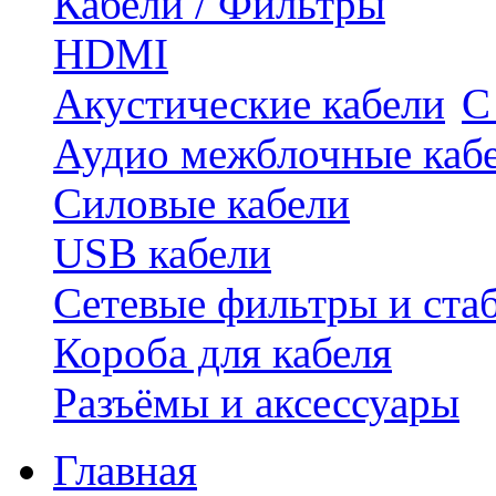
Кабели / Фильтры
HDMI
Акустические кабели
С
Аудио межблочные каб
Силовые кабели
USB кабели
Сетевые фильтры и ста
Короба для кабеля
Разъёмы и аксессуары
Главная