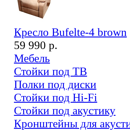
Кресло Bufelte-4 brown
59 990 р.
Мебель
Стойки под ТВ
Полки под диски
Стойки под Hi-Fi
Стойки под акустику
Кронштейны для акуст