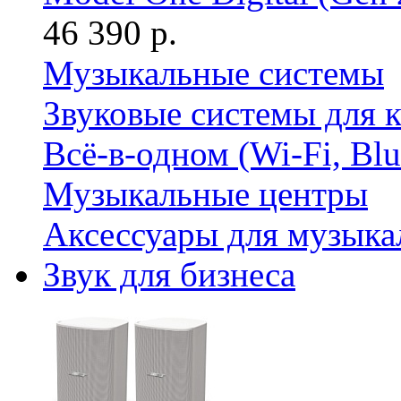
46 390 р.
Музыкальные системы
Звуковые системы для 
Всё-в-одном (Wi-Fi, Bl
Музыкальные центры
Аксессуары для музыка
Звук для бизнеса