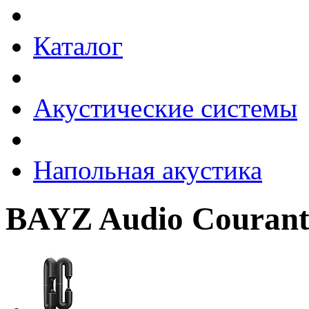
Каталог
Акустические системы
Напольная акустика
BAYZ Audio Courant