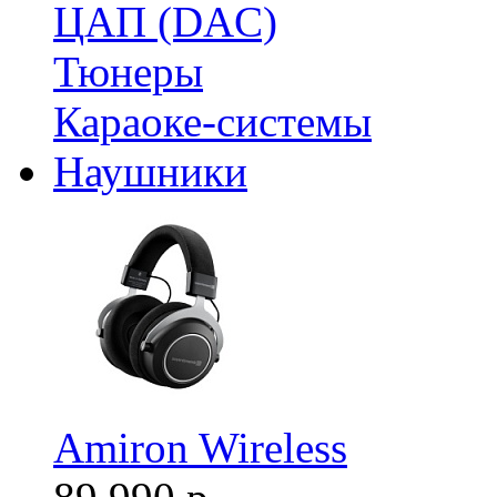
ЦАП (DAC)
Тюнеры
Караоке-системы
Наушники
Amiron Wireless