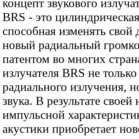
концепт звукового излучат
BRS - это цилиндрическа
способная изменять свой
новый радиальный громко
патентом во многих стран
излучателя BRS не только
радиального излучения, н
звука. В результате свое
импульсной характеристи
акустики приобретает нов