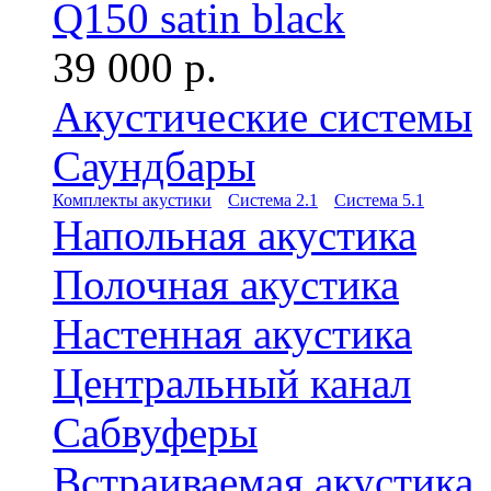
Q150 satin black
39 000 р.
Акустические системы
Саундбары
Комплекты акустики
Система 2.1
Система 5.1
Напольная акустика
Полочная акустика
Настенная акустика
Центральный канал
Сабвуферы
Встраиваемая акустика