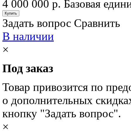
4 000 000 р.
Базовая едини
Задать вопрос
Сравнить
В наличии
×
Под заказ
Товар привозится по пред
о дополнительных скидка
кнопку "Задать вопрос".
×