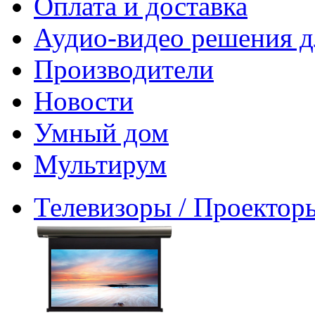
Оплата и доставка
Аудио-видео решения д
Производители
Новости
Умный дом
Мультирум
Телевизоры / Проектор