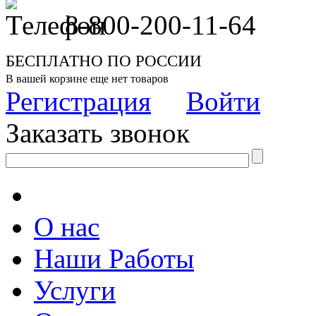
8-800-200-11-64
БЕСПЛАТНО ПО РОССИИ
В вашей корзине еще нет товаров
Регистрация
Войти
Заказать звонок
О нас
Наши Работы
Услуги