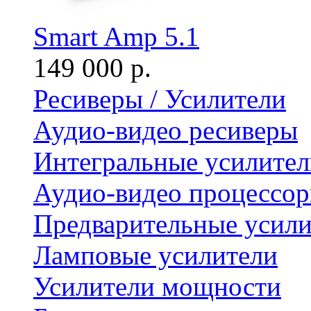
Smart Amp 5.1
149 000 р.
Ресиверы / Усилители
Аудио-видео ресиверы
Интегральные усилител
Аудио-видео процессо
Предварительные усили
Ламповые усилители
Усилители мощности