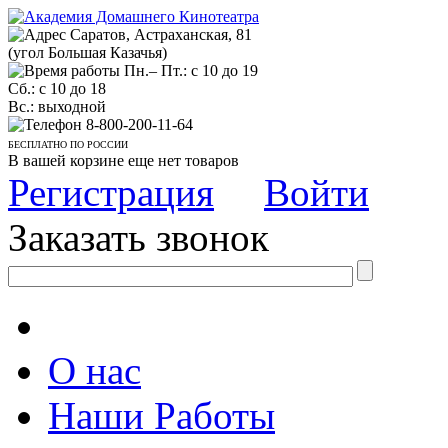
Саратов, Астраханская, 81
(угол Большая Казачья)
Пн.– Пт.: с 10 до 19
Сб.: с 10 до 18
Вс.: выходной
8-800-200-11-64
БЕСПЛАТНО ПО РОССИИ
В вашей корзине еще нет товаров
Регистрация
Войти
Заказать звонок
О нас
Наши Работы