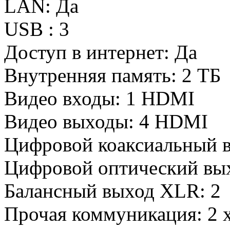
LAN:
Да
USB :
3
Доступ в интернет:
Да
Внутренняя память:
2 ТБ
Видео входы:
1 HDMI
Видео выходы:
4 HDMI
Цифровой коаксиальный 
Цифровой оптический в
Балансный выход XLR:
2
Прочая коммуникация:
2 