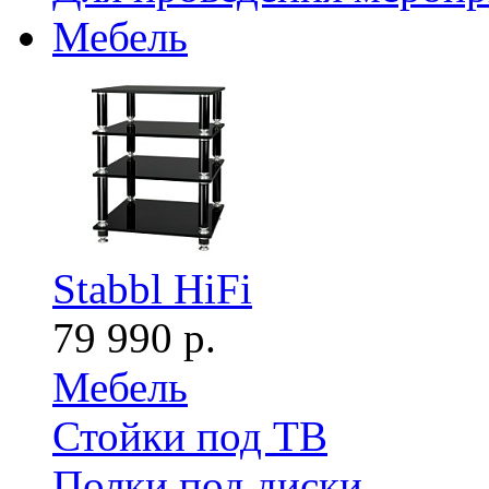
Мебель
Stabbl HiFi
79 990 р.
Мебель
Стойки под ТВ
Полки под диски