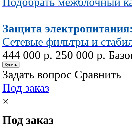
Подобрать межблочный к
Защита электропитания
Сетевые фильтры и стаби
444 000 р.
250 000 р.
Базо
Задать вопрос
Сравнить
Под заказ
×
Под заказ