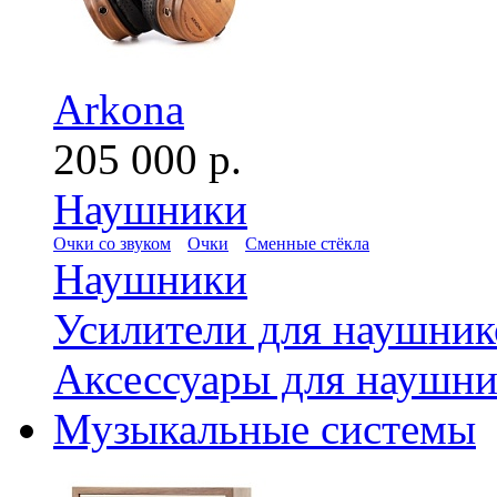
Arkona
205 000 р.
Наушники
Очки со звуком
Очки
Сменные стёкла
Наушники
Усилители для наушник
Аксессуары для наушни
Музыкальные системы