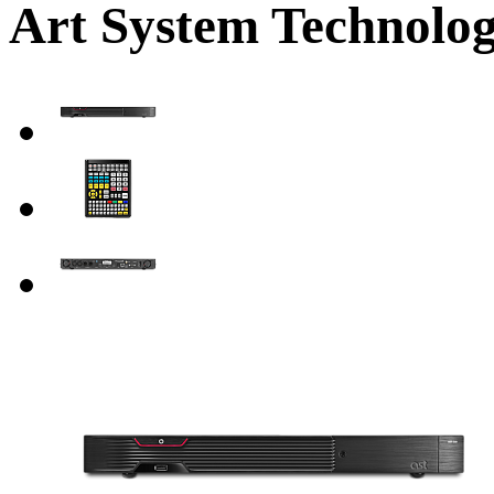
Art System Technolog