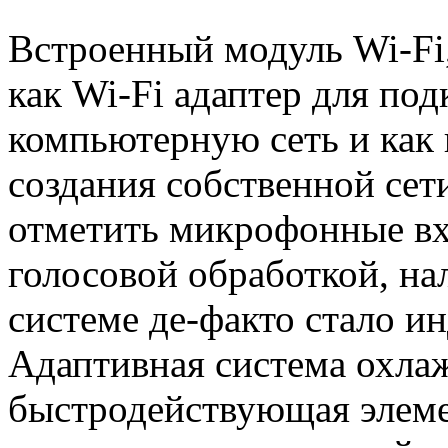
Встроенный модуль Wi-Fi
как Wi-Fi адаптер для по
компьютерную сеть и как 
создания собственной сет
отметить микрофонные в
голосовой обработкой, на
системе де-факто стало и
Адаптивная система охла
быстродействующая элеме