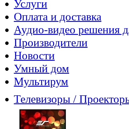
Услуги
Оплата и доставка
Аудио-видео решения д
Производители
Новости
Умный дом
Мультирум
Телевизоры / Проектор