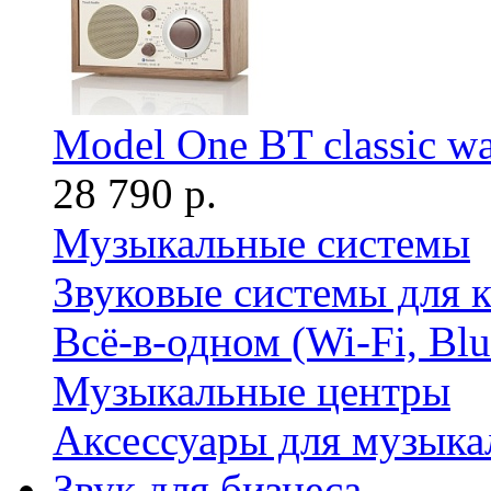
Model One BT classic wa
28 790 р.
Музыкальные системы
Звуковые системы для 
Всё-в-одном (Wi-Fi, Bl
Музыкальные центры
Аксессуары для музыка
Звук для бизнеса