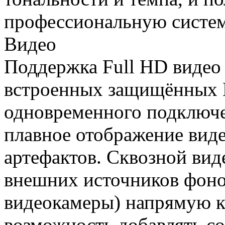
профессиональную систем
Видео
Поддержка Full HD видео 
встроенных защищённых 
одновременного подключе
плавное отображение виде
артефактов. Сквозной ви
внешних источников фоно
видеокамеры) напрямую 
возможность добавлять с