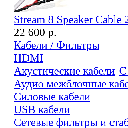
Stream 8 Speaker Cable 
22 600 р.
Кабели / Фильтры
HDMI
Акустические кабели
С
Аудио межблочные каб
Силовые кабели
USB кабели
Сетевые фильтры и ста