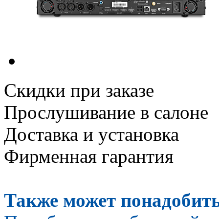
Скидки при заказе
Прослушивание в салоне
Доставка и установка
Фирменная гарантия
Также может понадобить