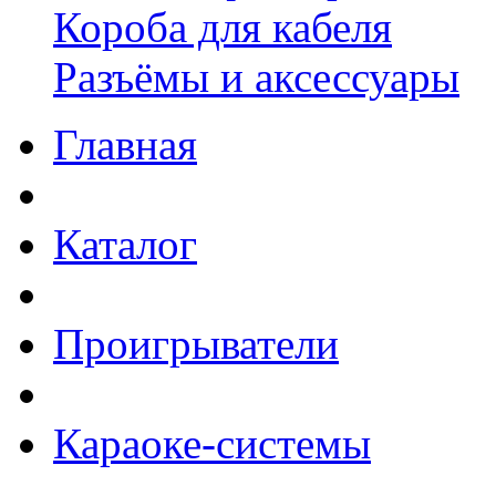
Короба для кабеля
Разъёмы и аксессуары
Главная
Каталог
Проигрыватели
Караоке-системы