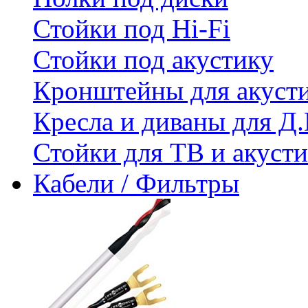
Стойки под Hi-Fi
Стойки под акустику
Кронштейны для акуст
Кресла и диваны для Д.
Стойки для ТВ и акус
Кабели / Фильтры