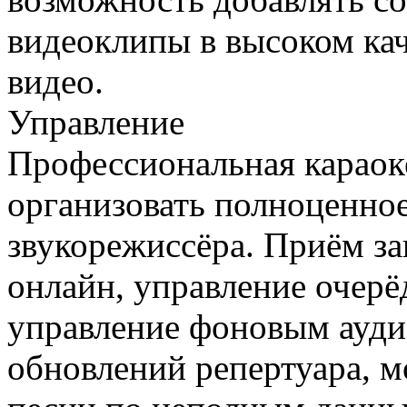
видеоклипы в высоком кач
видео.
Управление
Профессиональная караок
организовать полноценное
звукорежиссёра. Приём за
онлайн, управление очерё
управление фоновым аудио
обновлений репертуара, 