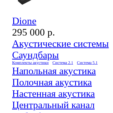
Dione
295 000 р.
Акустические системы
Саундбары
Комплекты акустики
Система 2.1
Система 5.1
Напольная акустика
Полочная акустика
Настенная акустика
Центральный канал