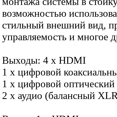
монтажа системы в стойку 
возможностью использован
стильный внешний вид, пр
управляемость и многое д
Выходы: 4 x HDMI
1 x цифровой коаксиальн
1 х цифровой оптический
2 х аудио (балансный XLR