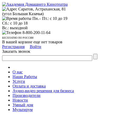
Саратов, Астраханская, 81
(угол Большая Казачья)
Пн.– Пт.: с 10 до 19
Сб.: с 10 до 18
Вс.: выходной
8-800-200-11-64
БЕСПЛАТНО ПО РОССИИ
В вашей корзине еще нет товаров
Регистрация
Войти
Заказать звонок
О нас
Наши Работы
Услуги
Оплата и доставка
Аудио-видео решения для бизнеса
Производители
Новости
Умный дом
Мультирум