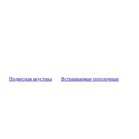
Подвесная акустика
Встраиваемые потолочные