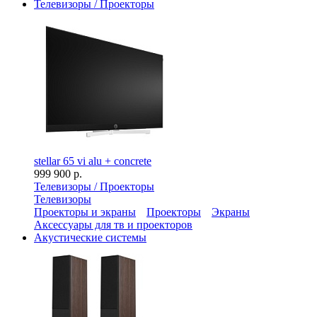
Телевизоры / Проекторы
stellar 65 vi alu + concrete
999 900 р.
Телевизоры / Проекторы
Телевизоры
Проекторы и экраны
Проекторы
Экраны
Аксессуары для тв и проекторов
Акустические системы