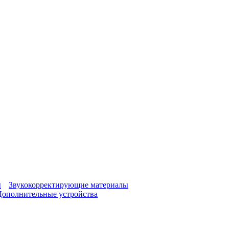
ы
Звукокорректирующие материалы
Дополнительные устройства