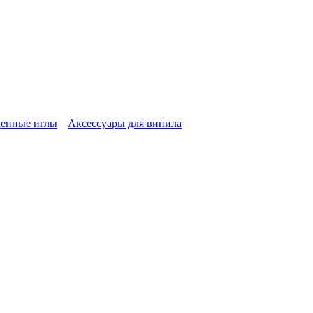
енные иглы
Аксессуары для винила