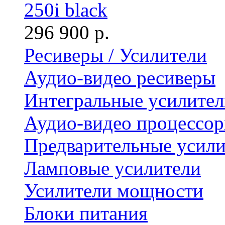
250i black
296 900 р.
Ресиверы / Усилители
Аудио-видео ресиверы
Интегральные усилител
Аудио-видео процессо
Предварительные усили
Ламповые усилители
Усилители мощности
Блоки питания