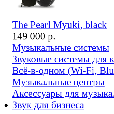
The Pearl Myuki, black
149 000 р.
Музыкальные системы
Звуковые системы для 
Всё-в-одном (Wi-Fi, Bl
Музыкальные центры
Аксессуары для музыка
Звук для бизнеса