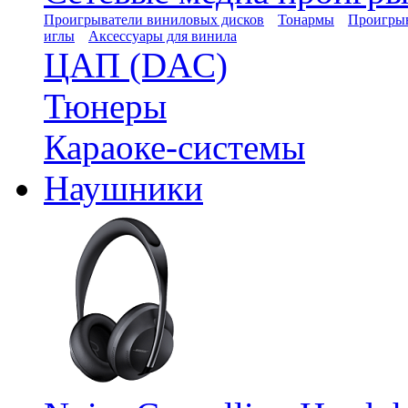
Проигрыватели виниловых дисков
Тонармы
Проигрыв
иглы
Аксессуары для винила
ЦАП (DAC)
Тюнеры
Караоке-системы
Наушники