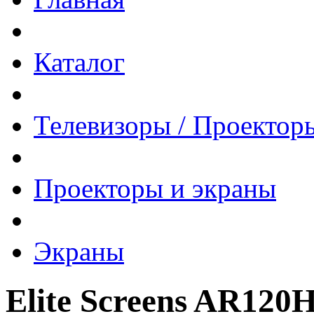
Каталог
Телевизоры / Проектор
Проекторы и экраны
Экраны
Elite Screens AR12