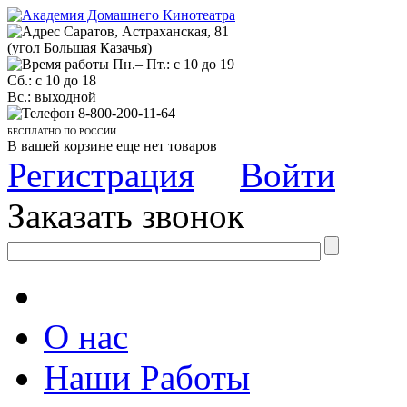
Саратов, Астраханская, 81
(угол Большая Казачья)
Пн.– Пт.: с 10 до 19
Сб.: с 10 до 18
Вс.: выходной
8-800-200-11-64
БЕСПЛАТНО ПО РОССИИ
В вашей корзине еще нет товаров
Регистрация
Войти
Заказать звонок
О нас
Наши Работы