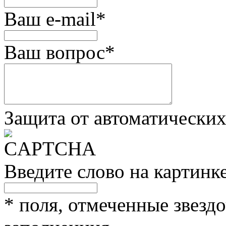
Ваш e-mail
*
Ваш вопрос
*
Защита от автоматически
Введите слово на картинк
*
поля, отмеченные звездо