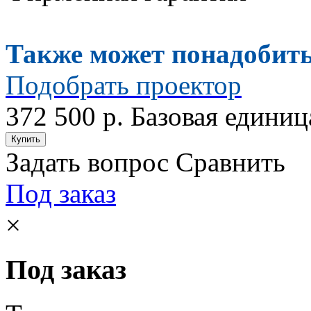
Также может понадобить
Подобрать проектор
372 500 р.
Базовая единиц
Задать вопрос
Сравнить
Под заказ
×
Под заказ