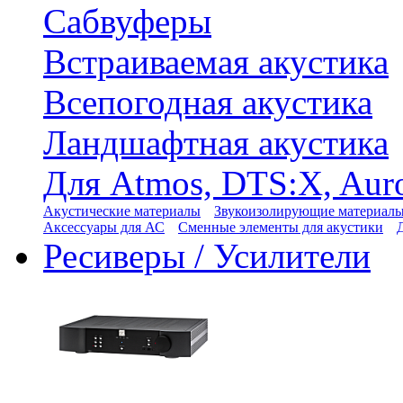
Сабвуферы
Встраиваемая акустика
Всепогодная акустика
Ландшафтная акустика
Для Atmos, DTS:X, Aur
Акустические материалы
Звукоизолирующие материал
Аксессуары для АС
Сменные элементы для акустики
Ресиверы / Усилители