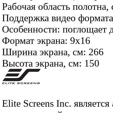
Рабочая область полотна,
Поддержка видео формат
Особенности:
поглощает 
Формат экрана:
9х16
Ширина экрана, см:
266
Высота экрана, см:
150
Elite Screens Inc. являет