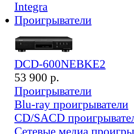
Integra
Проигрыватели
DCD-600NEBKE2
53 900 р.
Проигрыватели
Blu-ray проигрыватели
CD/SACD проигрывате
Сетевые медиа проигры