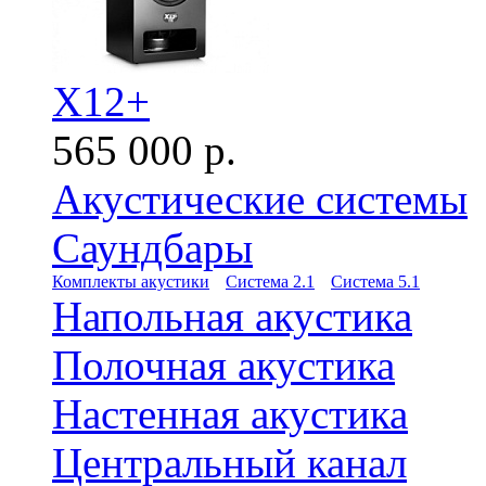
X12+
565 000 р.
Акустические системы
Саундбары
Комплекты акустики
Система 2.1
Система 5.1
Напольная акустика
Полочная акустика
Настенная акустика
Центральный канал