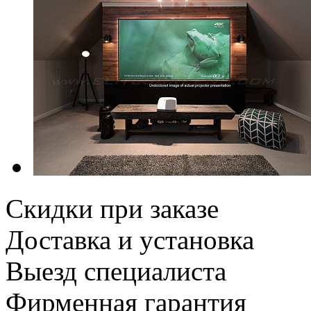
Скидки при заказе
Доставка и установка
Выезд специалиста
Фирменная гарантия