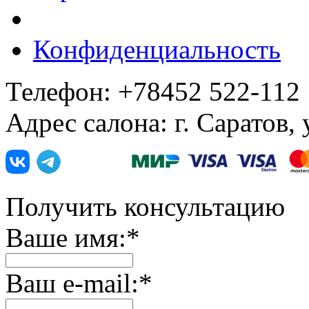
Конфиденциальность
Телефон: +78452 522-112
Адрес салона: г. Саратов,
Получить консультацию
Ваше имя:
*
Ваш e-mail:
*