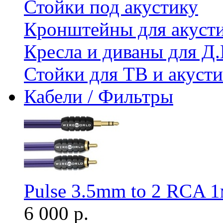
Стойки под акустику
Кронштейны для акуст
Кресла и диваны для Д.
Стойки для ТВ и акус
Кабели / Фильтры
Pulse 3.5mm to 2 RCA 
6 000 р.