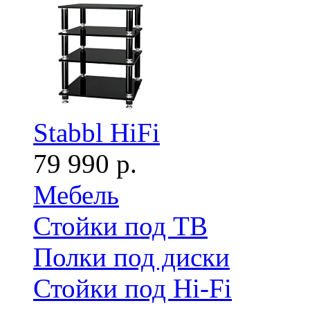
Stabbl HiFi
79 990 р.
Мебель
Стойки под ТВ
Полки под диски
Стойки под Hi-Fi