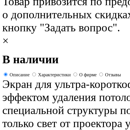
Товар привозится по пред
о дополнительных скидка
кнопку "Задать вопрос".
×
В наличии
Описание
Характеристики
О фирме
Отзывы
Экран для ультра-коротко
эффектом удаления потол
специальной структуры по
только свет от проектора 