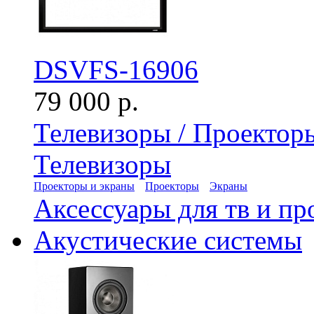
DSVFS-16906
79 000 р.
Телевизоры / Проектор
Телевизоры
Проекторы и экраны
Проекторы
Экраны
Аксессуары для тв и пр
Акустические системы