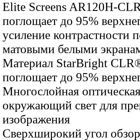
Elite Screens AR120H-CLR
поглощает до 95% верхнег
усиление контрастности 
матовыми белыми экрана
Материал StarBright CLR®
поглощает до 95% верхне
Многослойная оптическая
окружающий свет для пре
изображения
Сверхширокий угол обзор