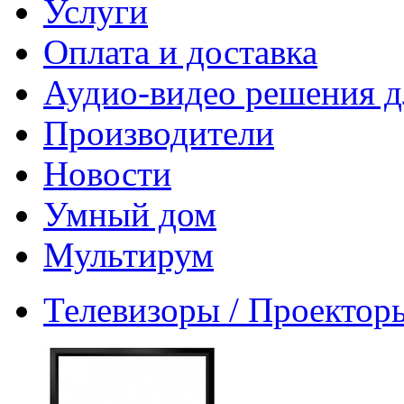
Услуги
Оплата и доставка
Аудио-видео решения д
Производители
Новости
Умный дом
Мультирум
Телевизоры / Проектор