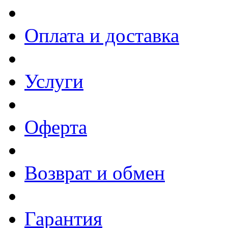
Оплата и доставка
Услуги
Оферта
Возврат и обмен
Гарантия