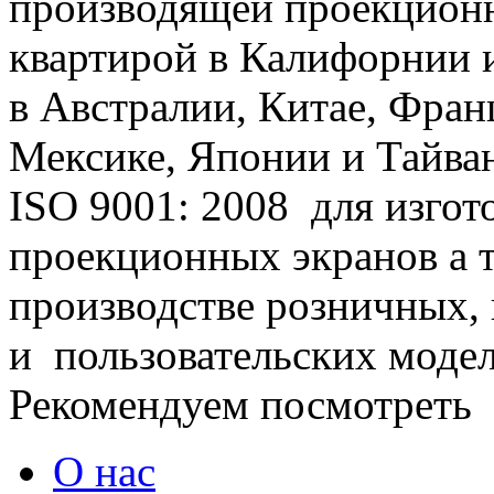
производящей проекционн
квартирой в Калифорнии 
в Австралии, Китае, Фран
Мексике, Японии и Тайван
ISO 9001: 2008 для изго
проекционных экранов а т
производстве розничных,
и пользовательских модел
Рекомендуем посмотреть
О нас