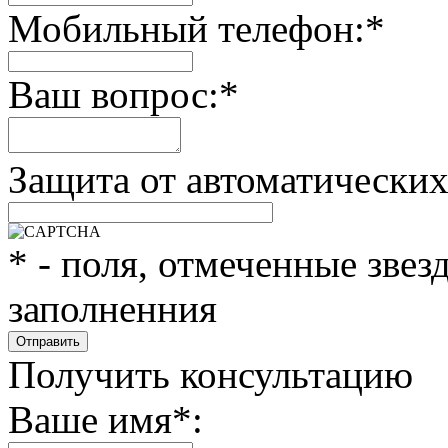
Мобильный телефон:
*
Ваш вопрос:
*
Защита от автоматически
*
- поля, отмеченные звез
заполненния
Получить консультацию
Ваше имя
*
: