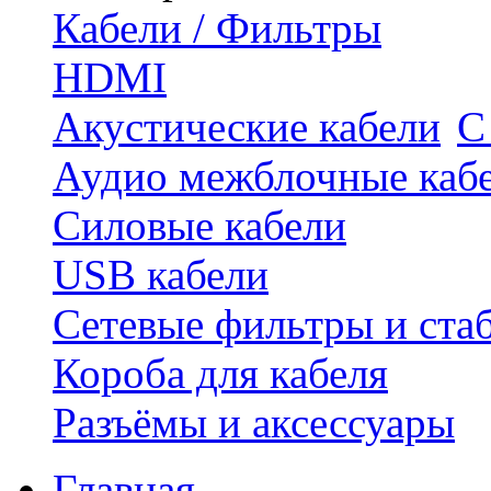
Кабели / Фильтры
HDMI
Акустические кабели
С
Аудио межблочные каб
Силовые кабели
USB кабели
Сетевые фильтры и ста
Короба для кабеля
Разъёмы и аксессуары
Главная