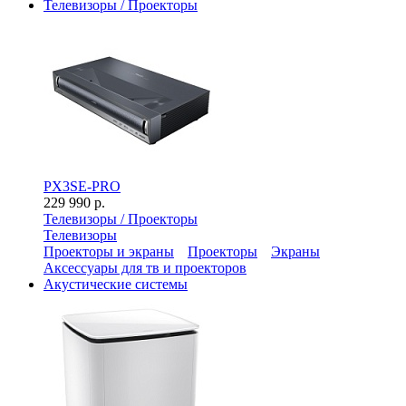
Телевизоры / Проекторы
PX3SE-PRO
229 990 р.
Телевизоры / Проекторы
Телевизоры
Проекторы и экраны
Проекторы
Экраны
Аксессуары для тв и проекторов
Акустические системы