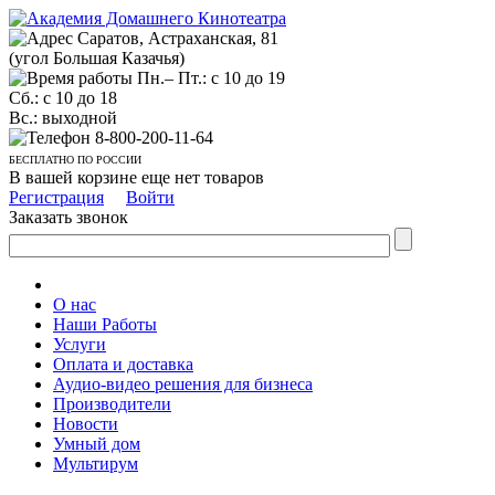
Саратов, Астраханская, 81
(угол Большая Казачья)
Пн.– Пт.: с 10 до 19
Сб.: с 10 до 18
Вс.: выходной
8-800-200-11-64
БЕСПЛАТНО ПО РОССИИ
В вашей корзине еще нет товаров
Регистрация
Войти
Заказать звонок
О нас
Наши Работы
Услуги
Оплата и доставка
Аудио-видео решения для бизнеса
Производители
Новости
Умный дом
Мультирум