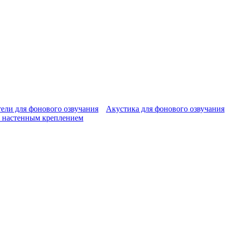
ели для фонового озвучания
Акустика для фонового озвучания
 настенным креплением