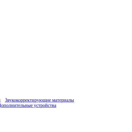
ы
Звукокорректирующие материалы
Дополнительные устройства