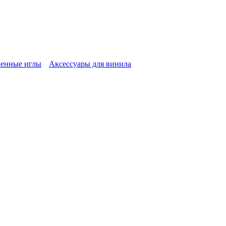
енные иглы
Аксессуары для винила