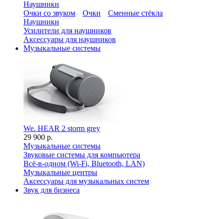
Наушники
Очки со звуком
Очки
Сменные стёкла
Наушники
Усилители для наушников
Аксессуары для наушников
Музыкальные системы
We. HEAR 2 storm grey
29 900 р.
Музыкальные системы
Звуковые системы для компьютера
Всё-в-одном (Wi-Fi, Bluetooth, LAN)
Музыкальные центры
Аксессуары для музыкальных систем
Звук для бизнеса