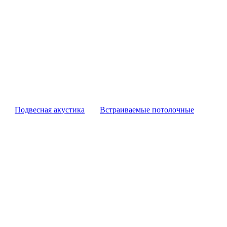
Подвесная акустика
Встраиваемые потолочные