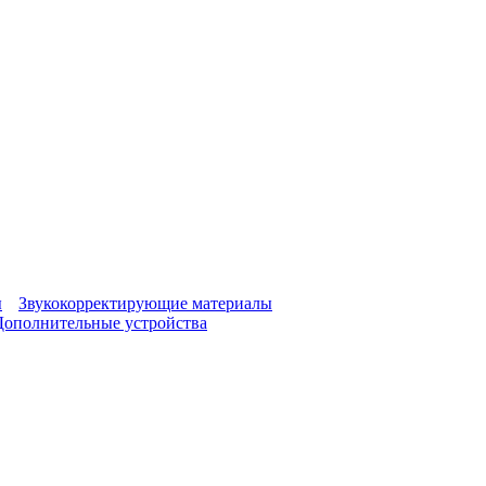
ы
Звукокорректирующие материалы
Дополнительные устройства