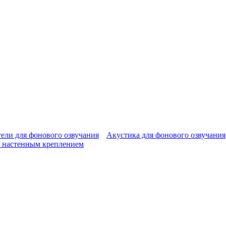
ели для фонового озвучания
Акустика для фонового озвучания
 настенным креплением