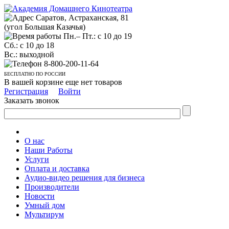
Саратов, Астраханская, 81
(угол Большая Казачья)
Пн.– Пт.: с 10 до 19
Сб.: с 10 до 18
Вс.: выходной
8-800-200-11-64
БЕСПЛАТНО ПО РОССИИ
В вашей корзине еще нет товаров
Регистрация
Войти
Заказать звонок
О нас
Наши Работы
Услуги
Оплата и доставка
Аудио-видео решения для бизнеса
Производители
Новости
Умный дом
Мультирум