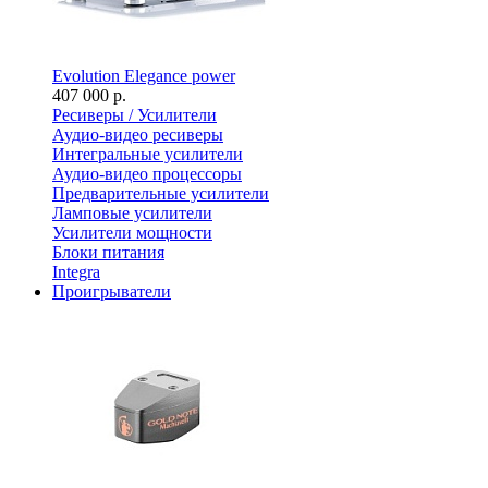
Evolution Elegance power
407 000 р.
Ресиверы / Усилители
Аудио-видео ресиверы
Интегральные усилители
Аудио-видео процессоры
Предварительные усилители
Ламповые усилители
Усилители мощности
Блоки питания
Integra
Проигрыватели