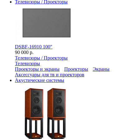
Телевизоры / Проекторы
DSBF-16910 100"
90 000 р.
Телевизоры / Проекторы
Телевизоры
Проекторы и экраны
Проекторы
Экраны
Аксессуары для тв и проекторов
Акустические системы