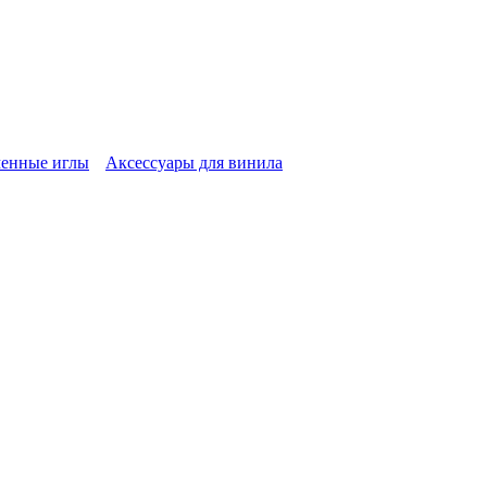
енные иглы
Аксессуары для винила