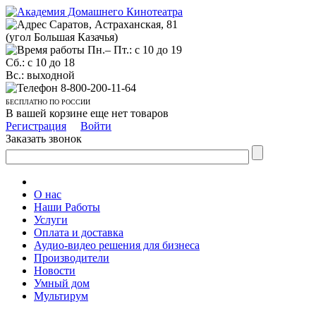
Саратов, Астраханская, 81
(угол Большая Казачья)
Пн.– Пт.: с 10 до 19
Сб.: с 10 до 18
Вс.: выходной
8-800-200-11-64
БЕСПЛАТНО ПО РОССИИ
В вашей корзине еще нет товаров
Регистрация
Войти
Заказать звонок
О нас
Наши Работы
Услуги
Оплата и доставка
Аудио-видео решения для бизнеса
Производители
Новости
Умный дом
Мультирум