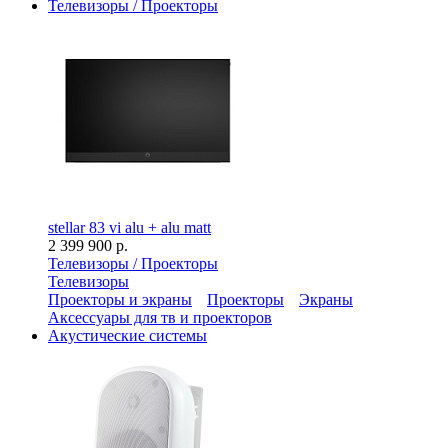
Телевизоры / Проекторы
stellar 83 vi alu + alu matt
2 399 900 р.
Телевизоры / Проекторы
Телевизоры
Проекторы и экраны
Проекторы
Экраны
Аксессуары для тв и проекторов
Акустические системы