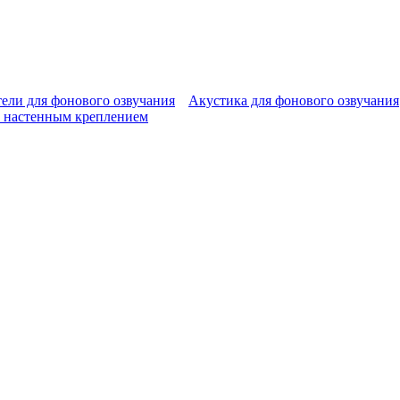
ели для фонового озвучания
Акустика для фонового озвучания
 настенным креплением