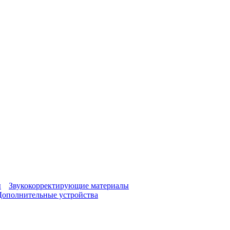
ы
Звукокорректирующие материалы
Дополнительные устройства