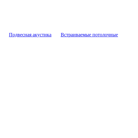
Подвесная акустика
Встраиваемые потолочные