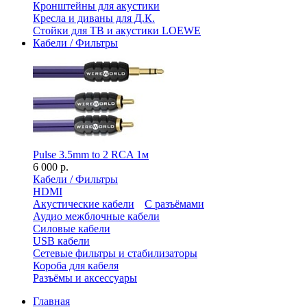
Кронштейны для акустики
Кресла и диваны для Д.К.
Стойки для ТВ и акустики LOEWE
Кабели / Фильтры
Pulse 3.5mm to 2 RCA 1м
6 000 р.
Кабели / Фильтры
HDMI
Акустические кабели
С разъёмами
Аудио межблочные кабели
Силовые кабели
USB кабели
Сетевые фильтры и стабилизаторы
Короба для кабеля
Разъёмы и аксессуары
Главная