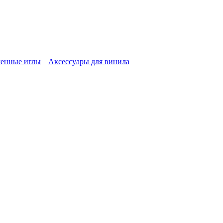
енные иглы
Аксессуары для винила