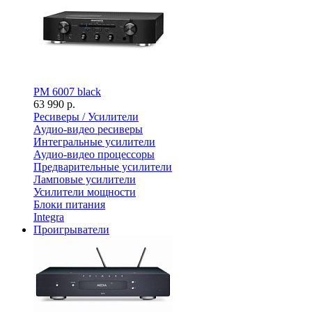
PM 6007 black
63 990 р.
Ресиверы / Усилители
Аудио-видео ресиверы
Интегральные усилители
Аудио-видео процессоры
Предварительные усилители
Ламповые усилители
Усилители мощности
Блоки питания
Integra
Проигрыватели