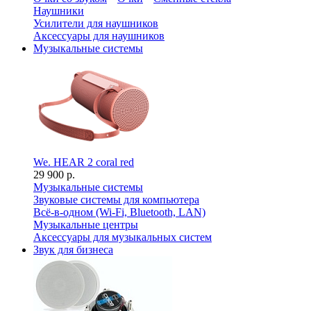
Наушники
Усилители для наушников
Аксессуары для наушников
Музыкальные системы
We. HEAR 2 coral red
29 900 р.
Музыкальные системы
Звуковые системы для компьютера
Всё-в-одном (Wi-Fi, Bluetooth, LAN)
Музыкальные центры
Аксессуары для музыкальных систем
Звук для бизнеса