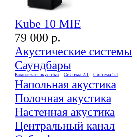
Kube 10 MIE
79 000 р.
Акустические системы
Саундбары
Комплекты акустики
Система 2.1
Система 5.1
Напольная акустика
Полочная акустика
Настенная акустика
Центральный канал