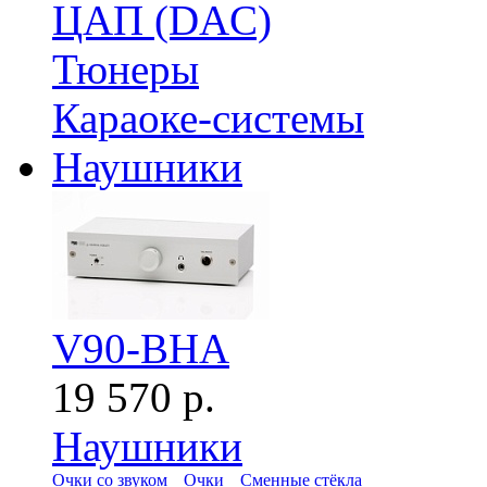
ЦАП (DAC)
Тюнеры
Караоке-системы
Наушники
V90-BHA
19 570 р.
Наушники
Очки со звуком
Очки
Сменные стёкла