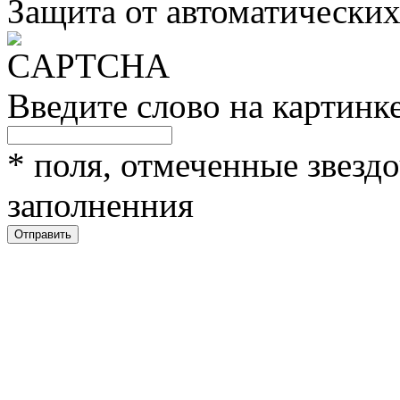
Защита от автоматически
Введите слово на картинк
*
поля, отмеченные звездо
заполненния