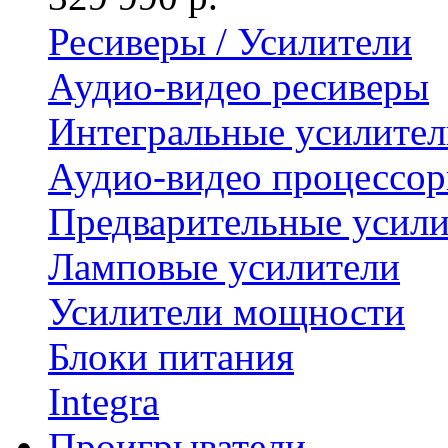
Ресиверы / Усилители
Аудио-видео ресиверы
Интегральные усилител
Аудио-видео процессо
Предварительные усили
Ламповые усилители
Усилители мощности
Блоки питания
Integra
Проигрыватели