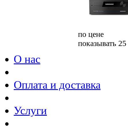
по цене
показывать 25
О нас
Оплата и доставка
Услуги