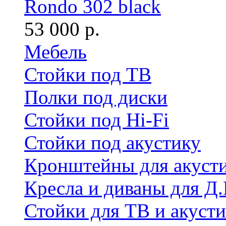
Rondo 302 black
53 000 р.
Мебель
Стойки под ТВ
Полки под диски
Стойки под Hi-Fi
Стойки под акустику
Кронштейны для акуст
Кресла и диваны для Д.
Стойки для ТВ и акус