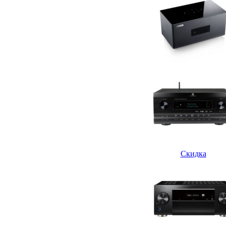
Скидка