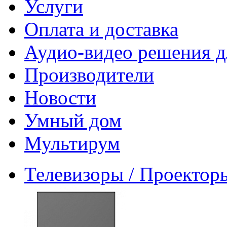
Услуги
Оплата и доставка
Аудио-видео решения д
Производители
Новости
Умный дом
Мультирум
Телевизоры / Проектор