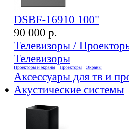
DSBF-16910 100"
90 000 р.
Телевизоры / Проектор
Телевизоры
Проекторы и экраны
Проекторы
Экраны
Аксессуары для тв и пр
Акустические системы