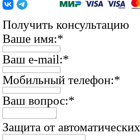
Получить консультацию
Ваше имя:
*
Ваш e-mail:
*
Мобильный телефон:
*
Ваш вопрос:
*
Защита от автоматически