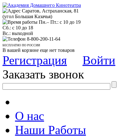
Саратов, Астраханская, 81
(угол Большая Казачья)
Пн.– Пт.: с 10 до 19
Сб.: с 10 до 18
Вс.: выходной
8-800-200-11-64
БЕСПЛАТНО ПО РОССИИ
В вашей корзине еще нет товаров
Регистрация
Войти
Заказать звонок
О нас
Наши Работы