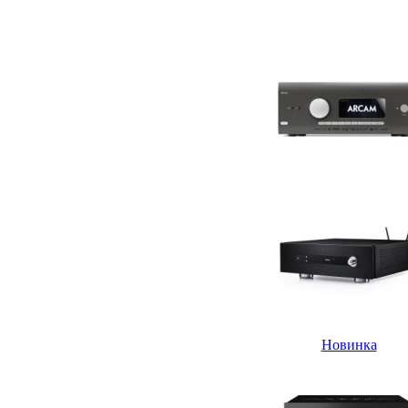
Новинка