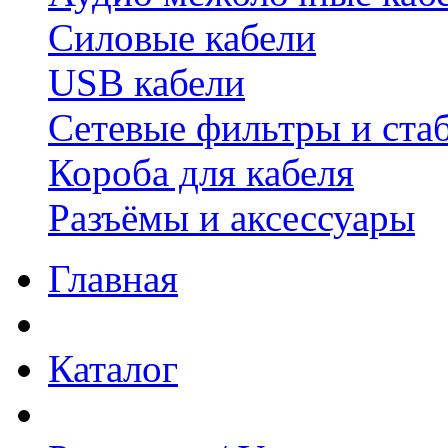
Силовые кабели
USB кабели
Сетевые фильтры и ста
Короба для кабеля
Разъёмы и аксессуары
Главная
Каталог