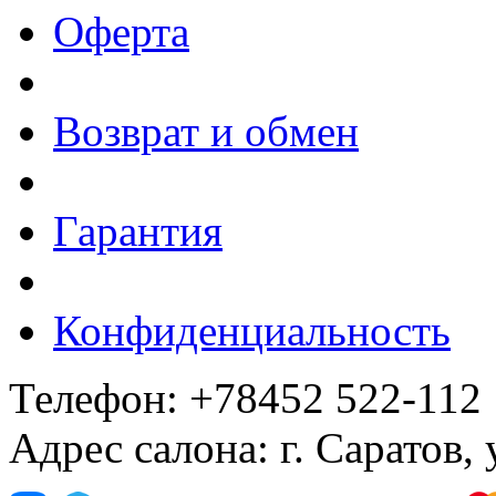
Оферта
Возврат и обмен
Гарантия
Конфиденциальность
Телефон: +78452 522-112
Адрес салона: г. Саратов,