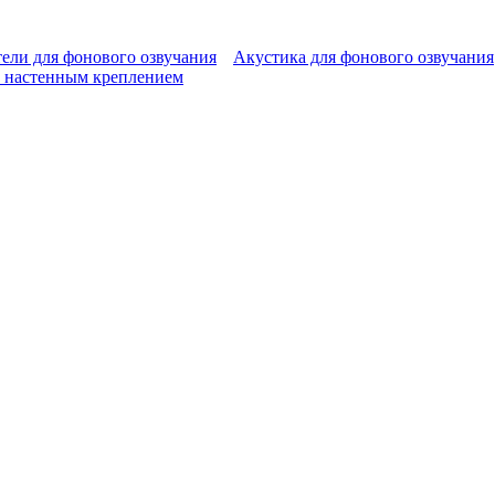
ели для фонового озвучания
Акустика для фонового озвучания
 настенным креплением