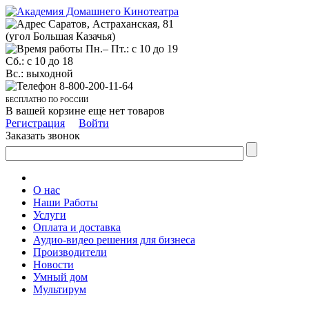
Саратов, Астраханская, 81
(угол Большая Казачья)
Пн.– Пт.: с 10 до 19
Сб.: с 10 до 18
Вс.: выходной
8-800-200-11-64
БЕСПЛАТНО ПО РОССИИ
В вашей корзине еще нет товаров
Регистрация
Войти
Заказать звонок
О нас
Наши Работы
Услуги
Оплата и доставка
Аудио-видео решения для бизнеса
Производители
Новости
Умный дом
Мультирум