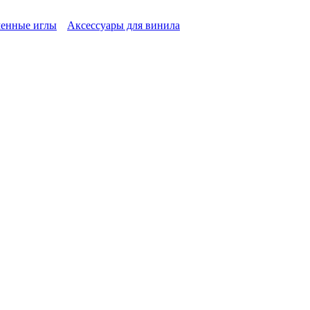
енные иглы
Аксессуары для винила