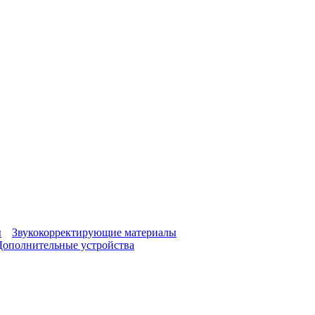
ы
Звукокорректирующие материалы
Дополнительные устройства