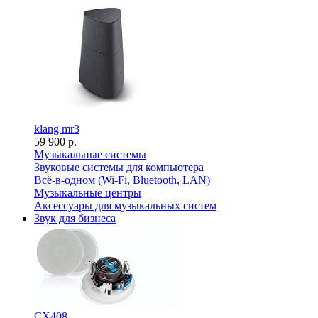
klang mr3
59 900 р.
Музыкальные системы
Звуковые системы для компьютера
Всё-в-одном (Wi-Fi, Bluetooth, LAN)
Музыкальные центры
Аксессуары для музыкальных систем
Звук для бизнеса
CX408