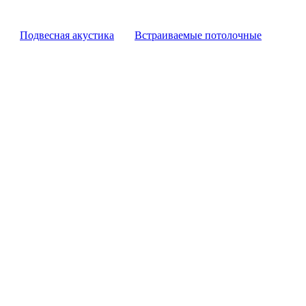
Подвесная акустика
Встраиваемые потолочные