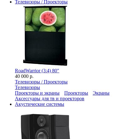
Телевизоры / Проекторы
RoadWarrior (3:4) 80"
40 000 р.
Телевизоры / Проекторы
Телевизоры
Проекторы и экраны
Проекторы
Экраны
Аксессуары для тв и проекторов
Акустические системы