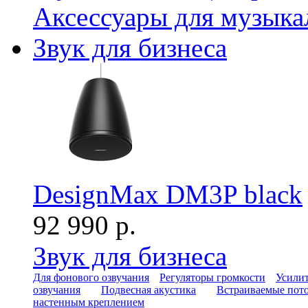
Аксессуары для музыка
Звук для бизнеса
DesignMax DM3P black
92 990 р.
Звук для бизнеса
Для фонового озвучания
Регуляторы громкости
Усилит
озвучания
Подвесная акустика
Встраиваемые пот
настенным креплением