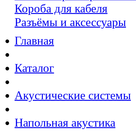
Короба для кабеля
Разъёмы и аксессуары
Главная
Каталог
Акустические системы
Напольная акустика