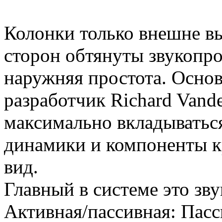
Колонки только внешне вы
сторон обтянуты звукопро
наружняя простота. Основ
разработчик Richard Vande
максимально вкладыватьс
динамики и компоненты к
вид.
Главный в системе это зву
Активная/пассивная:
Пасс