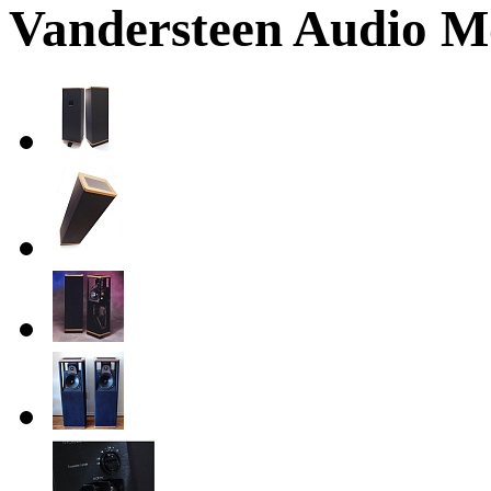
Vandersteen Audio Mo