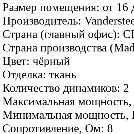
Размер помещения:
от 16 
Производитель:
Vanderste
Страна (главный офис):
С
Страна производства (Mad
Цвет:
чёрный
Отделка:
ткань
Количество динамиков:
2
Максимальная мощность,
Минимальная мощность, 
Сопротивление, Ом:
8