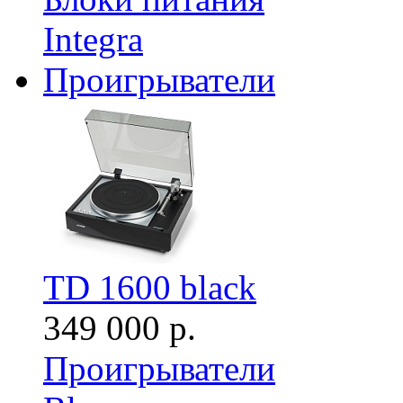
Integra
Проигрыватели
TD 1600 black
349 000 р.
Проигрыватели