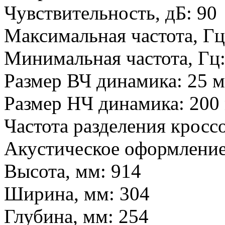
Чувствительность, дБ:
90
Максимальная частота, Г
Минимальная частота, Гц
Размер ВЧ динамика:
25 
Размер НЧ динамика:
200
Частота разделения кросс
Акустическое оформлени
Высота, мм:
914
Ширина, мм:
304
Глубина, мм:
254