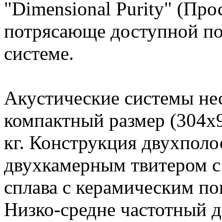
"Dimensional Purity" (Про
потрясающе доступной по
системе.
Акустические системы не
компактный размер (304х
кг. Конструкция двухпол
двухкамерным твитером с
сплава с керамическим п
Низко-средне частотный 