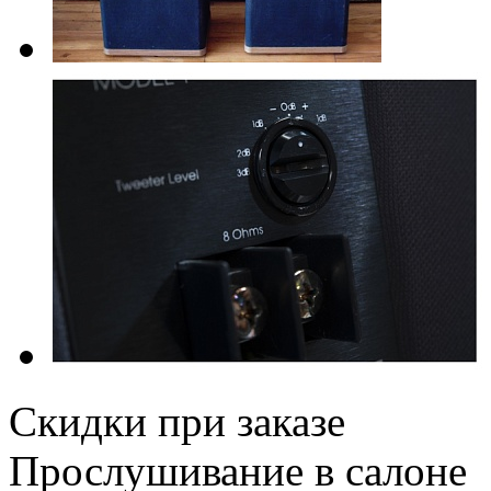
Скидки при заказе
Прослушивание в салоне