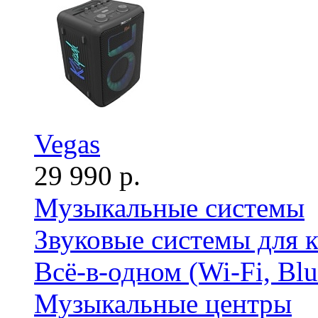
Vegas
29 990 р.
Музыкальные системы
Звуковые системы для 
Всё-в-одном (Wi-Fi, Bl
Музыкальные центры