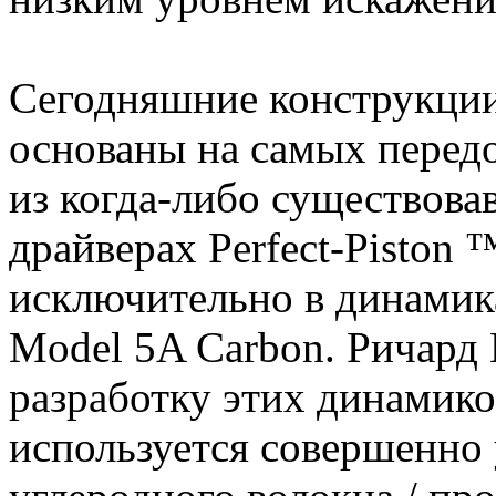
Сегодняшние конструкции
основаны на самых перед
из когда-либо существова
драйверах Perfect-Piston
исключительно в динамика
Model 5A Carbon. Ричард 
разработку этих динамиков
используется совершенно