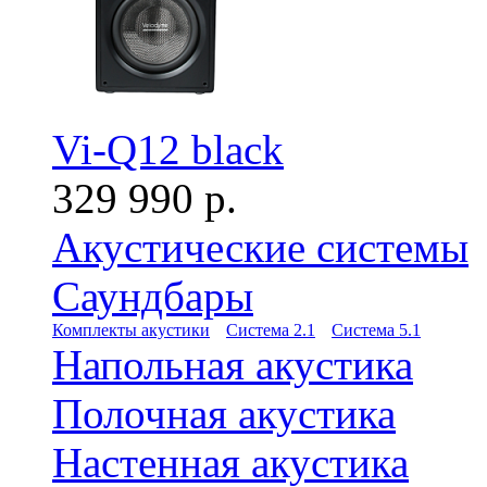
Vi-Q12 black
329 990 р.
Акустические системы
Саундбары
Комплекты акустики
Система 2.1
Система 5.1
Напольная акустика
Полочная акустика
Настенная акустика