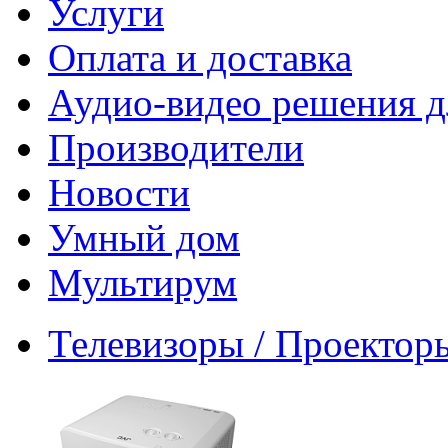
Услуги
Оплата и доставка
Аудио-видео решения д
Производители
Новости
Умный дом
Мультирум
Телевизоры / Проектор