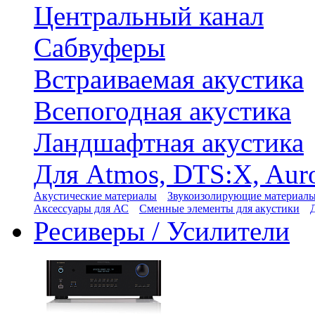
Центральный канал
Сабвуферы
Встраиваемая акустика
Всепогодная акустика
Ландшафтная акустика
Для Atmos, DTS:X, Aur
Акустические материалы
Звукоизолирующие материал
Аксессуары для АС
Сменные элементы для акустики
Ресиверы / Усилители