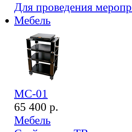
Для проведения мероп
Мебель
MC-01
65 400 р.
Мебель