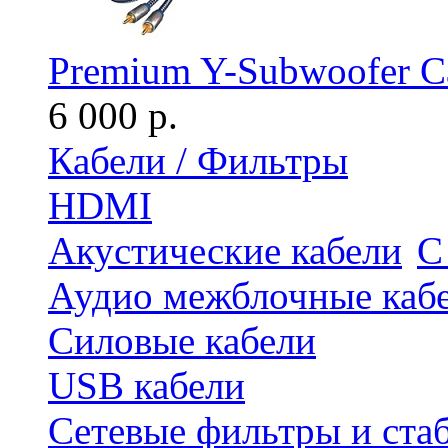
Premium Y-Subwoofer Ca
6 000 р.
Кабели / Фильтры
HDMI
Акустические кабели
С
Аудио межблочные каб
Силовые кабели
USB кабели
Сетевые фильтры и ста