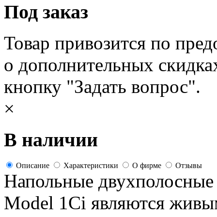
Под заказ
Товар привозится по пред
о дополнительных скидка
кнопку "Задать вопрос".
×
В наличии
Описание
Характеристики
О фирме
Отзывы
Напольные двухполосны
Model 1Ci являются живым