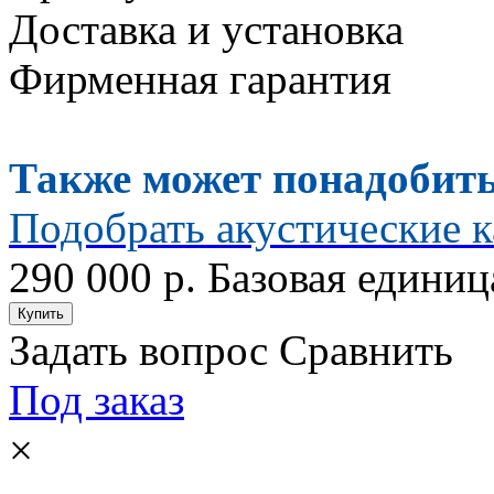
Доставка и установка
Фирменная гарантия
Также может понадобить
Подобрать акустические к
290 000 р.
Базовая единиц
Задать вопрос
Сравнить
Под заказ
×