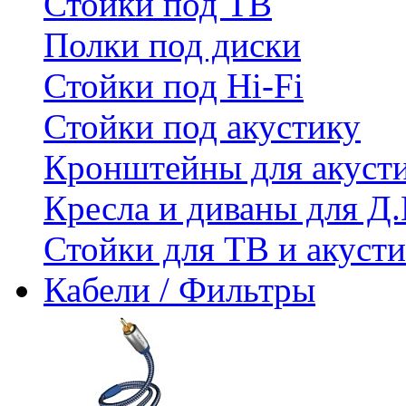
Стойки под ТВ
Полки под диски
Стойки под Hi-Fi
Стойки под акустику
Кронштейны для акуст
Кресла и диваны для Д.
Стойки для ТВ и акус
Кабели / Фильтры