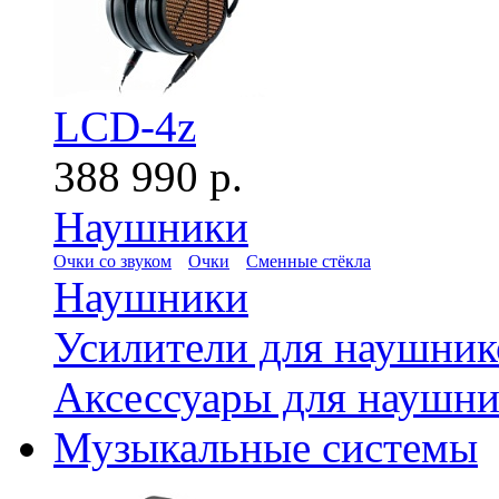
LCD-4z
388 990 р.
Наушники
Очки со звуком
Очки
Сменные стёкла
Наушники
Усилители для наушник
Аксессуары для наушни
Музыкальные системы