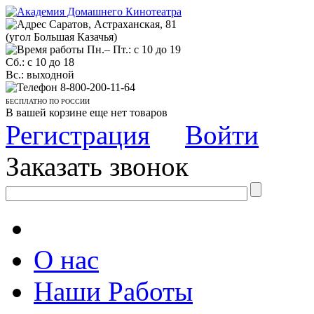
Саратов, Астраханская, 81
(угол Большая Казачья)
Пн.– Пт.: с 10 до 19
Сб.: с 10 до 18
Вс.: выходной
8-800-200-11-64
БЕСПЛАТНО ПО РОССИИ
В вашей корзине еще нет товаров
Регистрация
Войти
Заказать звонок
О нас
Наши Работы