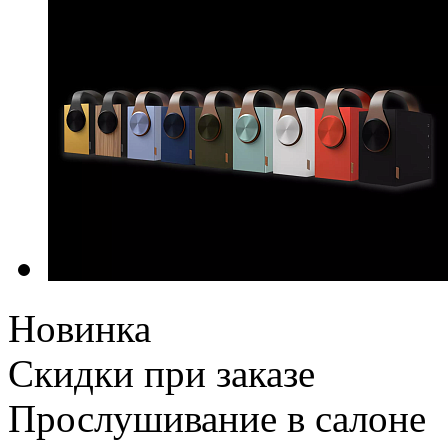
Новинка
Скидки при заказе
Прослушивание в салоне