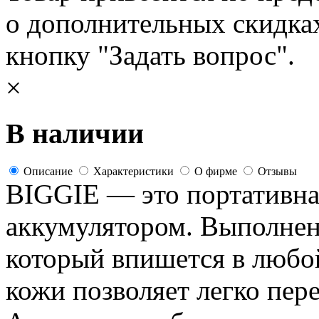
о дополнительных скидка
кнопку "Задать вопрос".
×
В наличии
Описание
Характеристики
О фирме
Отзывы
BIGGIE — это портативная
аккумулятором. Выполнен
который впишется в любо
кожи позволяет легко пере