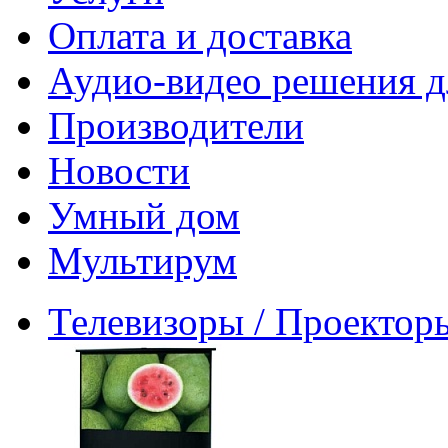
Оплата и доставка
Аудио-видео решения д
Производители
Новости
Умный дом
Мультирум
Телевизоры / Проектор