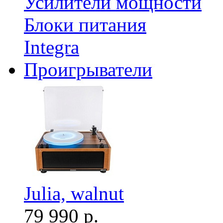
Усилители мощности
Блоки питания
Integra
Проигрыватели
Julia, walnut
79 990 р.