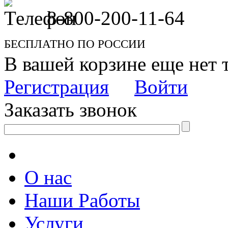
8-800-200-11-64
БЕСПЛАТНО ПО РОССИИ
В вашей корзине еще нет 
Регистрация
Войти
Заказать звонок
О нас
Наши Работы
Услуги