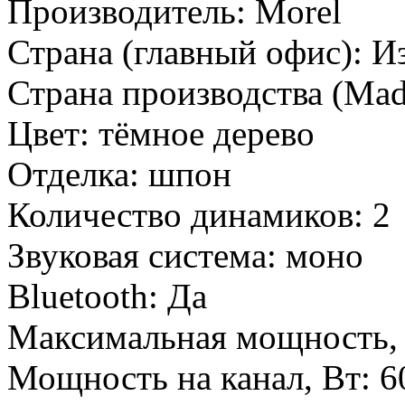
Производитель:
Morel
Страна (главный офис):
И
Страна производства (Mad
Цвет:
тёмное дерево
Отделка:
шпон
Количество динамиков:
2
Звуковая система:
моно
Bluetooth:
Да
Максимальная мощность,
Мощность на канал, Вт:
6