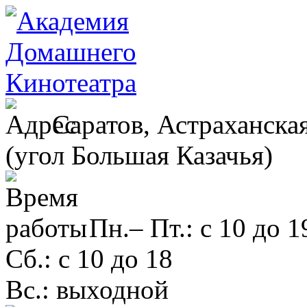
Саратов, Астраханская
(угол Большая Казачья)
Пн.– Пт.: с 10 до 1
Сб.: с 10 до 18
Вс.: выходной