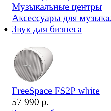
Музыкальные центры
Аксессуары для музыка
Звук для бизнеса
FreeSpace FS2P white
57 990 р.