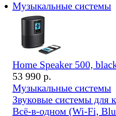
Музыкальные системы
Home Speaker 500, blac
53 990 р.
Музыкальные системы
Звуковые системы для 
Всё-в-одном (Wi-Fi, Bl