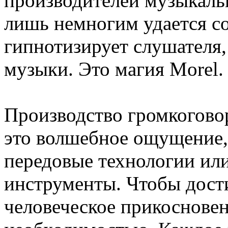
производителей музыкаль
лишь немногим удается со
гипнотизирует слушателя,
музыки. Это магия Morel.
Производство громкогово
это волшебное ощущение, 
передовые технологии и
инструменты. Чтобы дост
человеческое прикосновен