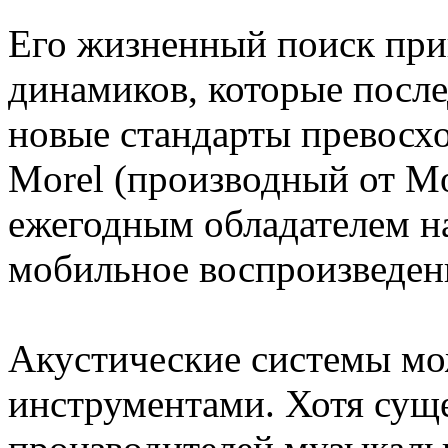
Его жизненный поиск при
динамиков, которые после
новые стандарты превосхо
Morel (производный от Mor
ежегодным обладателем на
мобильное воспроизведени
Акустические системы мо
инструментами. Хотя сущ