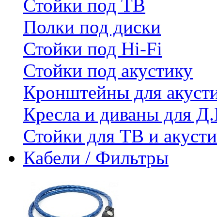
Стойки под ТВ
Полки под диски
Стойки под Hi-Fi
Стойки под акустику
Кронштейны для акуст
Кресла и диваны для Д.
Стойки для ТВ и акус
Кабели / Фильтры