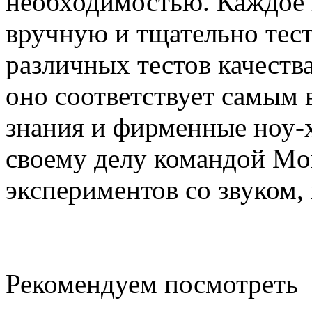
необходимостью. Каждое 
вручную и тщательно тес
различных тестов качеств
оно соответствует самым
знания и фирменные ноу-
своему делу командой Mor
экспериментов со звуком,
Рекомендуем посмотреть