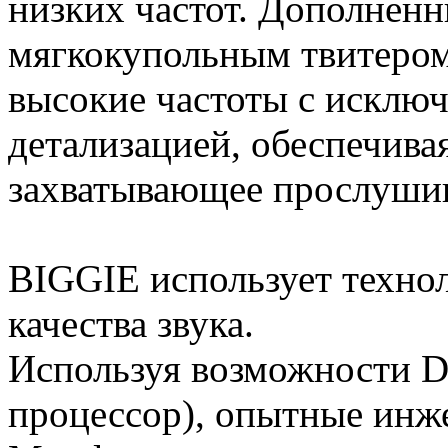
низких частот. Дополне
мягкокупольным твитером
высокие частоты с исклю
детализацией, обеспечива
захватывающее прослуши
BIGGIE использует техно
качества звука.
Используя возможности D
процессор), опытные инж