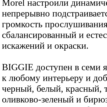
Morel настроили динамиче
непрерывно подстраивает
громкость прослушивания
сбалансированный и естес
искажений и окраски.
BIGGIE доступен в семи я
к любому интерьеру и до
черный, белый, красный, 
оливково-зеленый и бирю