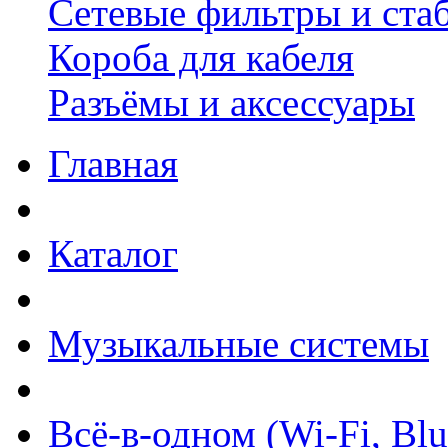
Сетевые фильтры и ста
Короба для кабеля
Разъёмы и аксессуары
Главная
Каталог
Музыкальные системы
Всё-в-одном (Wi-Fi, Bl