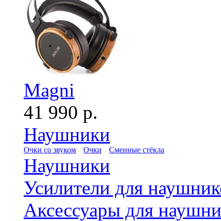
Magni
41 990 р.
Наушники
Очки со звуком
Очки
Сменные стёкла
Наушники
Усилители для наушник
Аксессуары для наушни