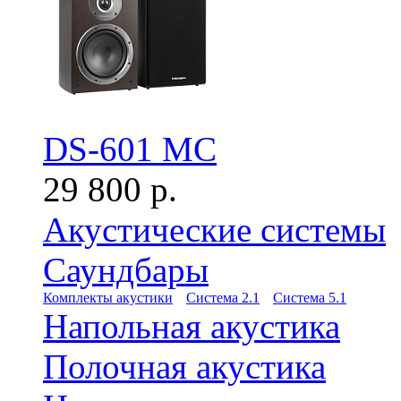
DS-601 MC
29 800 р.
Акустические системы
Саундбары
Комплекты акустики
Система 2.1
Система 5.1
Напольная акустика
Полочная акустика