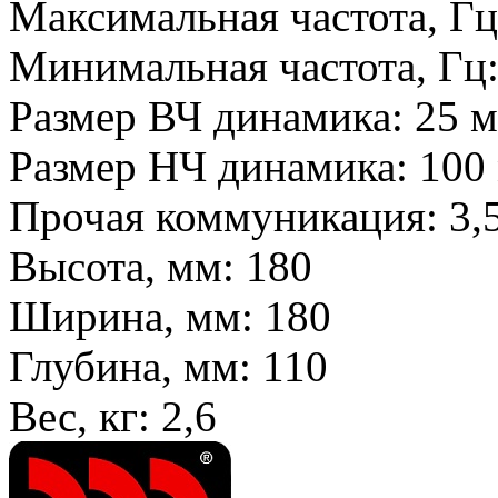
Максимальная частота, Г
Минимальная частота, Гц
Размер ВЧ динамика:
25 
Размер НЧ динамика:
100
Прочая коммуникация:
3,
Высота, мм:
180
Ширина, мм:
180
Глубина, мм:
110
Вес, кг:
2,6