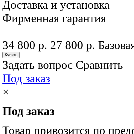
Доставка и установка
Фирменная гарантия
34 800 р.
27 800 р.
Базова
Задать вопрос
Сравнить
Под заказ
×
Под заказ
Товар привозится по пред