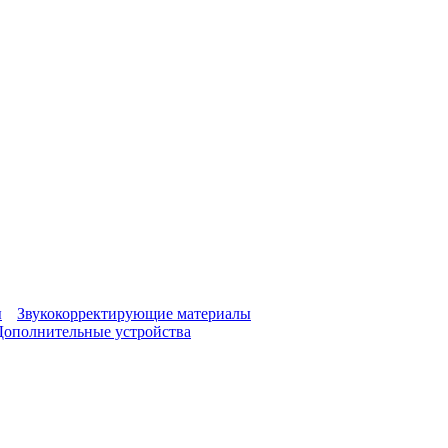
ы
Звукокорректирующие материалы
Дополнительные устройства