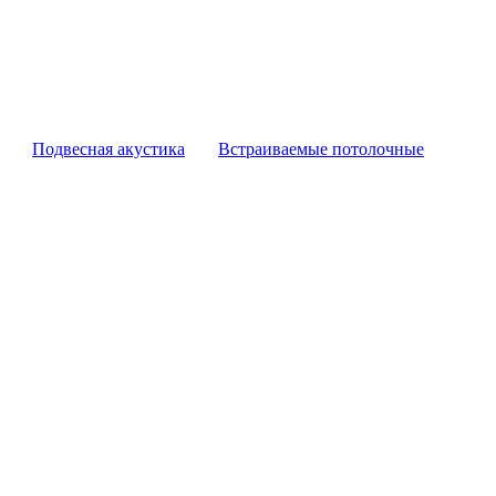
Подвесная акустика
Встраиваемые потолочные