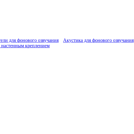
ели для фонового озвучания
Акустика для фонового озвучания
 настенным креплением