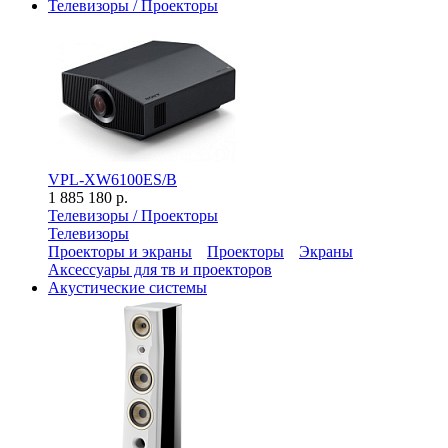
Телевизоры / Проекторы
VPL-XW6100ES/B
1 885 180 р.
Телевизоры / Проекторы
Телевизоры
Проекторы и экраны
Проекторы
Экраны
Аксессуары для тв и проекторов
Акустические системы