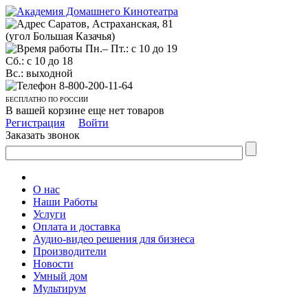
Саратов, Астраханская, 81
(угол Большая Казачья)
Пн.– Пт.: с 10 до 19
Сб.: с 10 до 18
Вс.: выходной
8-800-200-11-64
БЕСПЛАТНО ПО РОССИИ
В вашей корзине еще нет товаров
Регистрация
Войти
Заказать звонок
О нас
Наши Работы
Услуги
Оплата и доставка
Аудио-видео решения для бизнеса
Производители
Новости
Умный дом
Мультирум