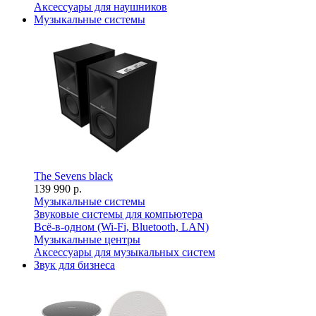
Аксессуары для наушников
Музыкальные системы
The Sevens black
139 990 р.
Музыкальные системы
Звуковые системы для компьютера
Всё-в-одном (Wi-Fi, Bluetooth, LAN)
Музыкальные центры
Аксессуары для музыкальных систем
Звук для бизнеса