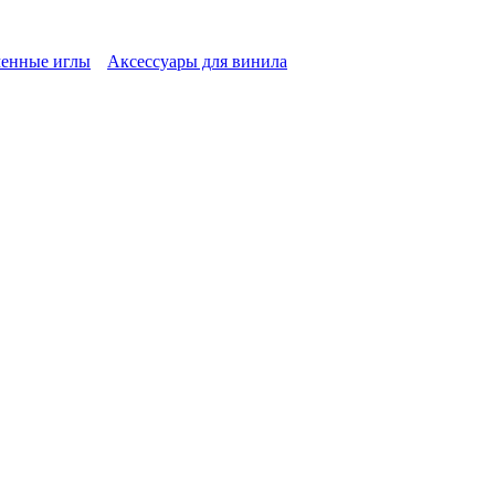
енные иглы
Аксессуары для винила