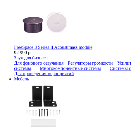
FreeSpace 3 Series II Acoustimass module
92 990 р.
Звук для бизнеса
Для фонового озвучания
Регуляторы громкости
Усилит
системы
Многокомпонентные системы
Системы с
Для проведения мероприятий
Мебель