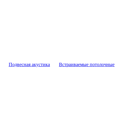
Подвесная акустика
Встраиваемые потолочные