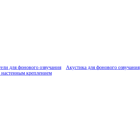
ели для фонового озвучания
Акустика для фонового озвучания
 настенным креплением