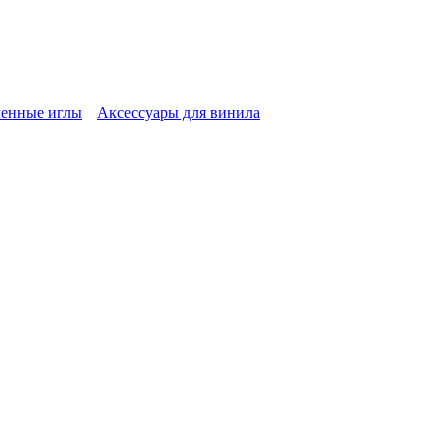
енные иглы
Аксессуары для винила