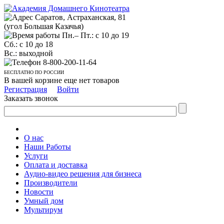
Саратов, Астраханская, 81
(угол Большая Казачья)
Пн.– Пт.: с 10 до 19
Сб.: с 10 до 18
Вс.: выходной
8-800-200-11-64
БЕСПЛАТНО ПО РОССИИ
В вашей корзине еще нет товаров
Регистрация
Войти
Заказать звонок
О нас
Наши Работы
Услуги
Оплата и доставка
Аудио-видео решения для бизнеса
Производители
Новости
Умный дом
Мультирум