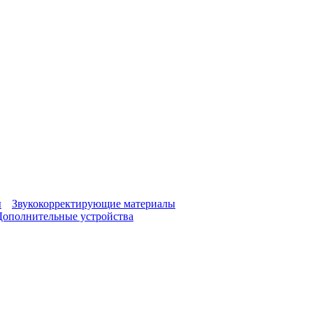
ы
Звукокорректирующие материалы
Дополнительные устройства