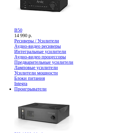
B50
14 990 р.
Ресиверы / Усилители
Аудио-видео ресиверы
Интегральные усилители
Аудио-видео процессоры
Предварительные усилители
Ламповые усилители
Усилители мощности
Блоки питания
Integra
Проигрыватели