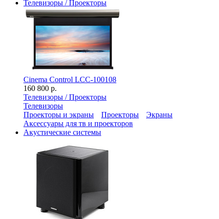
Телевизоры / Проекторы
Cinema Control LCC-100108
160 800 р.
Телевизоры / Проекторы
Телевизоры
Проекторы и экраны
Проекторы
Экраны
Аксессуары для тв и проекторов
Акустические системы