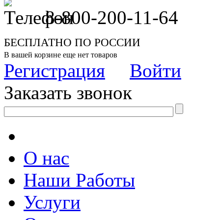
8-800-200-11-64
БЕСПЛАТНО ПО РОССИИ
В вашей корзине еще нет товаров
Регистрация
Войти
Заказать звонок
О нас
Наши Работы
Услуги