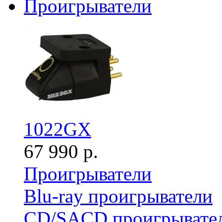
Проигрыватели
1022GX
67 990 р.
Проигрыватели
Blu-ray проигрыватели
CD/SACD проигрывате