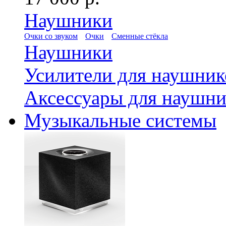
Наушники
Очки со звуком
Очки
Сменные стёкла
Наушники
Усилители для наушник
Аксессуары для наушни
Музыкальные системы