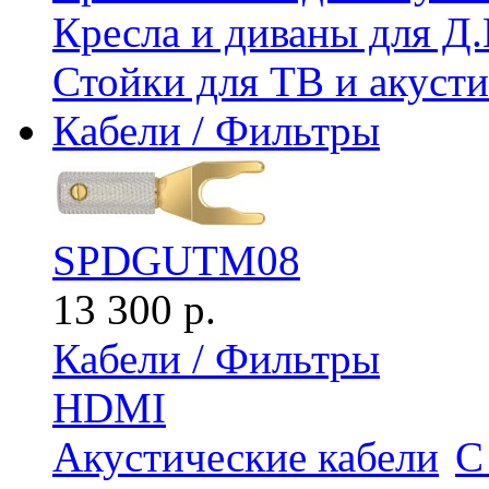
Кресла и диваны для Д.
Стойки для ТВ и акус
Кабели / Фильтры
SPDGUTM08
13 300 р.
Кабели / Фильтры
HDMI
Акустические кабели
С