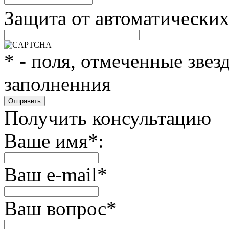
Защита от автоматически
*
- поля, отмеченные звез
заполненния
Получить консультацию
Ваше имя
*
:
Ваш e-mail
*
Ваш вопрос
*