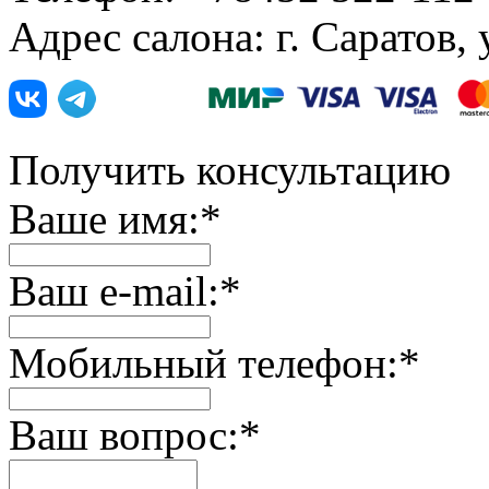
Адрес салона: г. Саратов,
Получить консультацию
Ваше имя:
*
Ваш e-mail:
*
Мобильный телефон:
*
Ваш вопрос:
*