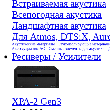
Встраиваемая акустика
Всепогодная акустика
Ландшафтная акустика
Для Atmos, DTS:X, Aur
Акустические материалы
Звукоизолирующие материал
Аксессуары для АС
Сменные элементы для акустики
Ресиверы / Усилители
XPA-2 Gen3