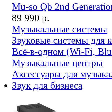
Mu-so Qb 2nd Generatio
89 990 р.
Музыкальные системы
Звуковые системы для 
Всё-в-одном (Wi-Fi, Bl
Музыкальные центры
Аксессуары для музыка
Звук для бизнеса