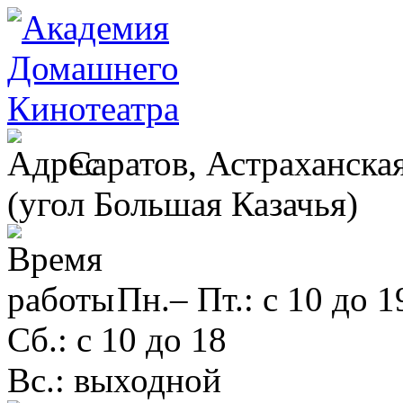
Саратов, Астраханская
(угол Большая Казачья)
Пн.– Пт.: с 10 до 1
Сб.: с 10 до 18
Вс.: выходной