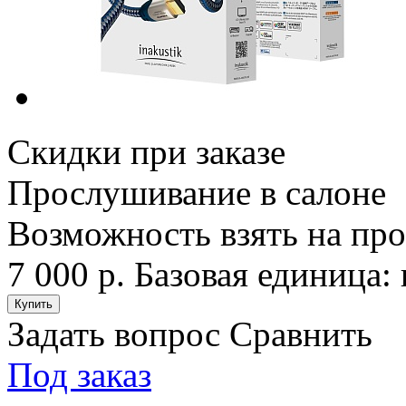
Скидки при заказе
Прослушивание в салоне
Возможность взять на пр
7 000 р.
Базовая единица: 
Задать вопрос
Сравнить
Под заказ