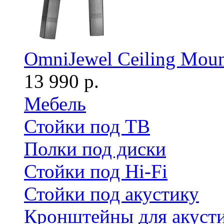
OmniJewel Ceiling Moun
13 990 р.
Мебель
Стойки под ТВ
Полки под диски
Стойки под Hi-Fi
Стойки под акустику
Кронштейны для акуст