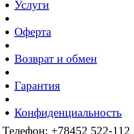
Услуги
Оферта
Возврат и обмен
Гарантия
Конфиденциальность
Телефон: +78452 522-112