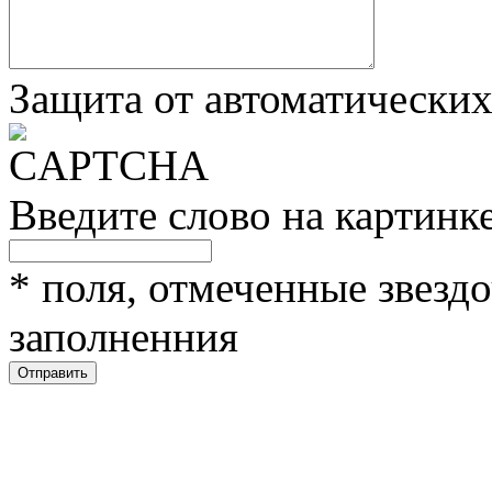
Защита от автоматически
Введите слово на картинк
*
поля, отмеченные звездо
заполненния