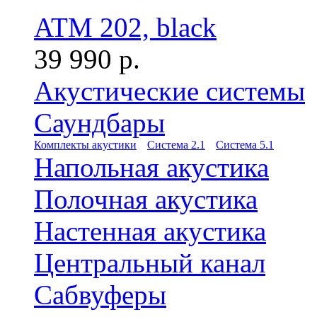
ATM 202, black
39 990 р.
Акустические системы
Саундбары
Комплекты акустики
Система 2.1
Система 5.1
Напольная акустика
Полочная акустика
Настенная акустика
Центральный канал
Сабвуферы