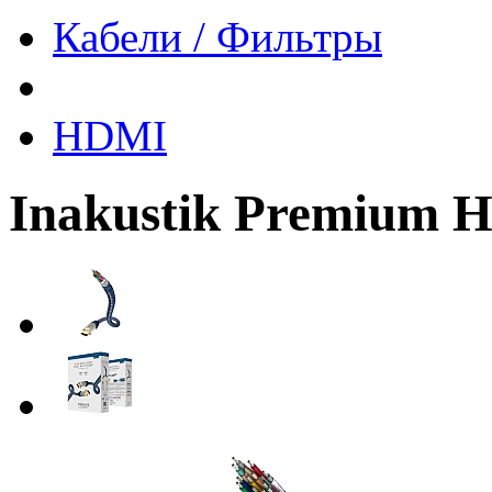
Кабели / Фильтры
HDMI
Inakustik Premium 