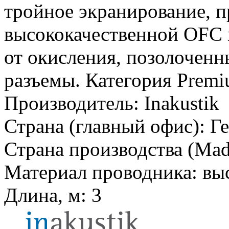
тройное экранирование, п
высококачественной OFC
от окисления, позолоченн
разъемы. Категория Premi
Производитель:
Inakustik
Страна (главный офис):
Г
Страна производства (Mad
Материал проводника:
вы
Длина, м:
3