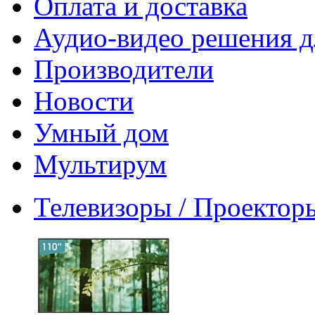
Оплата и доставка
Аудио-видео решения д
Производители
Новости
Умный дом
Мультирум
Телевизоры / Проектор