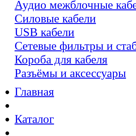
Аудио межблочные каб
Силовые кабели
USB кабели
Сетевые фильтры и ста
Короба для кабеля
Разъёмы и аксессуары
Главная
Каталог