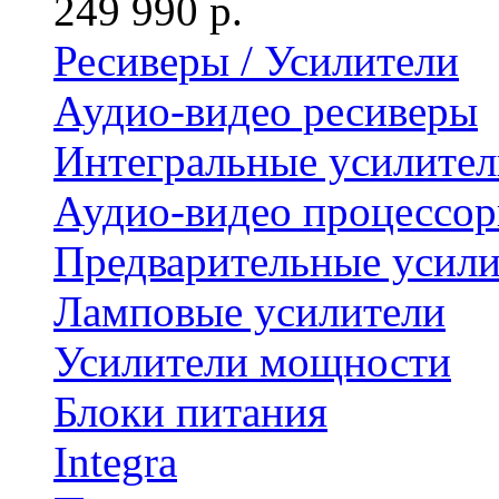
249 990 р.
Ресиверы / Усилители
Аудио-видео ресиверы
Интегральные усилител
Аудио-видео процессо
Предварительные усили
Ламповые усилители
Усилители мощности
Блоки питания
Integra