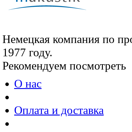
Немецкая компания по про
1977 году.
Рекомендуем посмотреть
О нас
Оплата и доставка